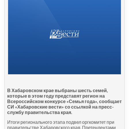
В Хабаровском крае выбраны шесть семей,
которые в этом году представят регион на
Всероссийском конкурсе «Семья года», сообщает
СИ «Хабаровские вести» со ссылкой на пресс-
службу правительства края.
Итоги регионального этапа подвел оргкомитет при
правительстве Хабаровского края. Претендентами