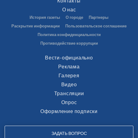
Контакты
О нас
История газеты
О городе
Партнеры
Раскрытие информации
Пользовательское соглашение
Политика конфиденциальности
Противодействие коррупции
Вести-официально
Реклама
Галерея
Видео
Трансляции
Опрос
Оформление подписки
ЗАДАТЬ ВОПРОС