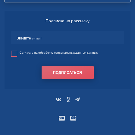
Подписка на рассылку
Согласие на обработку персональных данных данных
ПОДПИСАТЬСЯ