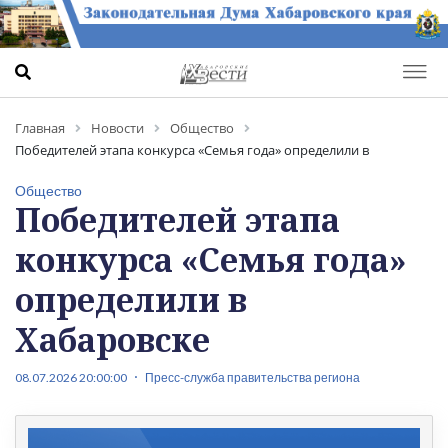
Главная
Новости
Общество
Победителей этапа конкурса «Семья года» определили в
Хабаровске
Общество
Победителей этапа
конкурса «Семья года»
определили в
Хабаровске
08.07.2026 20:00:00
Пресс-служба правительства региона