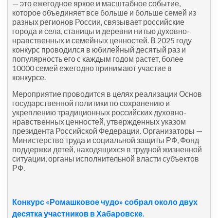
— это ежегодное яркое и масштабное событие,
которое объединяет все больше и больше семей из
разных регионов России, связывает российские
города и села, станицы и деревни нитью духовно-
нравственных и семейных ценностей. В 2025 году
конкурс проводился в юбилейный десятый раз и
популярность его с каждым годом растет, более
10000 семей ежегодно принимают участие в
конкурсе.
Мероприятие проводится в целях реализации Основ
государственной политики по сохранению и
укреплению традиционных российских духовно-
нравственных ценностей, утвержденных указом
президента Российской Федерации. Организаторы —
Министерство труда и социальной защиты РФ, Фонд
поддержки детей, находящихся в трудной жизненной
ситуации, органы исполнительной власти субъектов
РФ.
Конкурс «Ромашковое чудо» собрал около двух
десятка участников в Хабаровске.