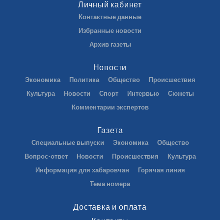
Личный кабинет
Контактные данные
Избранные новости
Архив газеты
Новости
Экономика
Политика
Общество
Происшествия
Культура
Новости
Спорт
Интервью
Сюжеты
Комментарии экспертов
Газета
Специальные выпуски
Экономика
Общество
Вопрос-ответ
Новости
Происшествия
Культура
Информация для хабаровчан
Горячая линия
Тема номера
Доставка и оплата