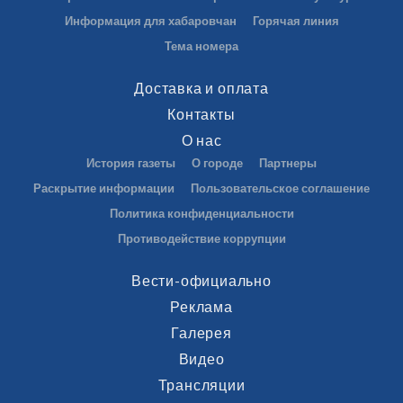
Информация для хабаровчан
Горячая линия
Тема номера
Доставка и оплата
Контакты
О нас
История газеты
О городе
Партнеры
Раскрытие информации
Пользовательское соглашение
Политика конфиденциальности
Противодействие коррупции
Вести-официально
Реклама
Галерея
Видео
Трансляции