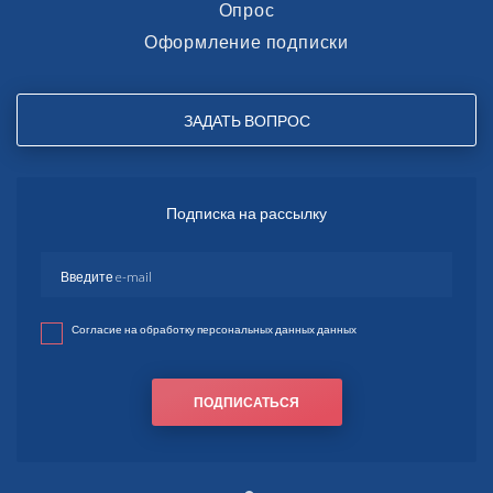
Опрос
Оформление подписки
ЗАДАТЬ ВОПРОС
Подписка на рассылку
Согласие на обработку персональных данных данных
ПОДПИСАТЬСЯ