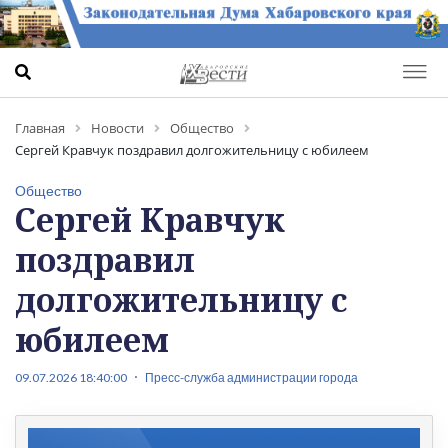
Главная
Новости
Общество
Сергей Кравчук поздравил долгожительницу с юбилеем
Общество
Сергей Кравчук
поздравил
долгожительницу с
юбилеем
09.07.2026 18:40:00
Пресс-служба администрации города