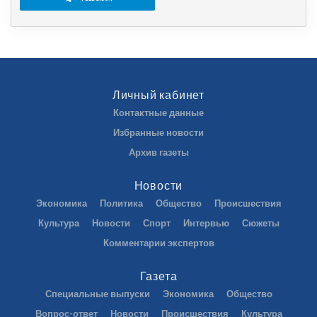
Личный кабинет
Контактные данные
Избранные новости
Архив газеты
Новости
Экономика
Политика
Общество
Происшествия
Культура
Новости
Спорт
Интервью
Сюжеты
Комментарии экспертов
Газета
Специальные выпуски
Экономика
Общество
Вопрос-ответ
Новости
Происшествия
Культура