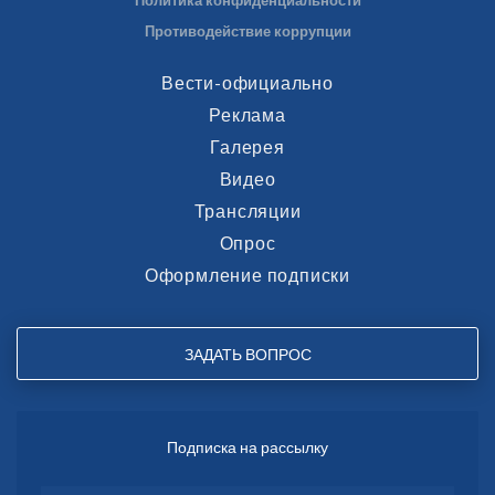
Политика конфиденциальности
Противодействие коррупции
Вести-официально
Реклама
Галерея
Видео
Трансляции
Опрос
Оформление подписки
ЗАДАТЬ ВОПРОС
Подписка на рассылку