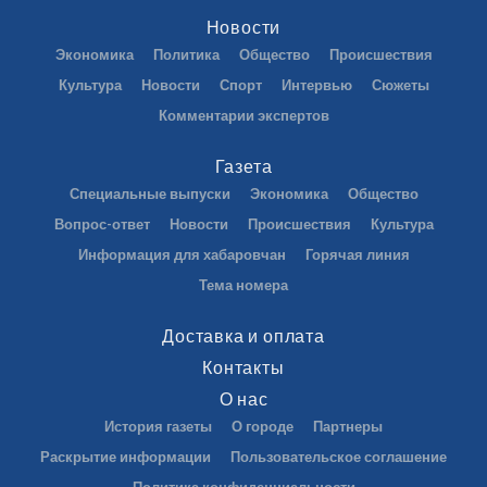
Новости
Экономика
Политика
Общество
Происшествия
Культура
Новости
Спорт
Интервью
Сюжеты
Комментарии экспертов
Газета
Специальные выпуски
Экономика
Общество
Вопрос-ответ
Новости
Происшествия
Культура
Информация для хабаровчан
Горячая линия
Тема номера
Доставка и оплата
Контакты
О нас
История газеты
О городе
Партнеры
Раскрытие информации
Пользовательское соглашение