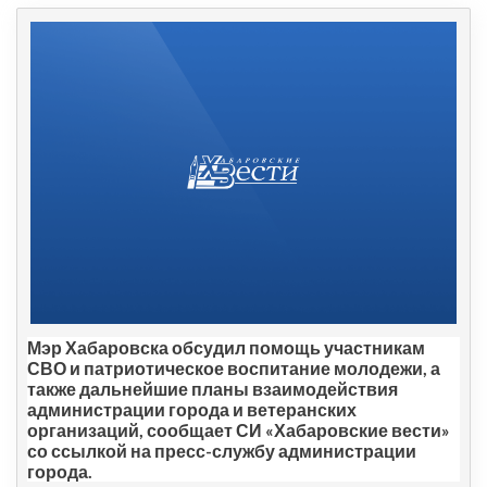
Мэр Хабаровска обсудил помощь участникам
СВО и патриотическое воспитание молодежи, а
также дальнейшие планы взаимодействия
администрации города и ветеранских
организаций, сообщает СИ «Хабаровские вести»
со ссылкой на пресс-службу администрации
города.