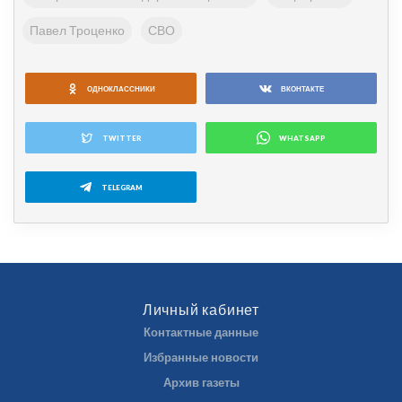
Павел Троценко
СВО
ОДНОКЛАССНИКИ
ВКОНТАКТЕ
TWITTER
WHATSAPP
TELEGRAM
Личный кабинет
Контактные данные
Избранные новости
Архив газеты