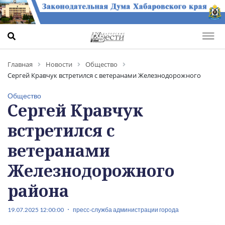
Главная
Новости
Общество
Сергей Кравчук встретился с ветеранами Железнодорожного
района
Общество
Сергей Кравчук
встретился с
ветеранами
Железнодорожного
района
19.07.2025 12:00:00
пресс-служба администрации города