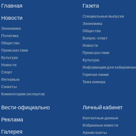
Главная
Газета
Специальные выпуски
Новости
Экономика
Экономика
Общество
Политика
Вопрос-ответ
Общество
Новости
Происшествия
Происшествия
Культура
Культура
Новости
Информация для хабаровчан
Спорт
Горячая линия
Интервью
Тема номера
Сюжеты
Комментарии экспертов
Вести-официально
Личный кабинет
Контактные данные
Реклама
Избранные новости
Галерея
Архив газеты