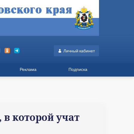
Личный кабинет
Реклама
Подписка
 в которой учат