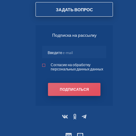
ЗАДАТЬ ВОПРОС
Подписка на рассылку
Согласие на обработку
персональных данных данных
ПОДПИСАТЬСЯ