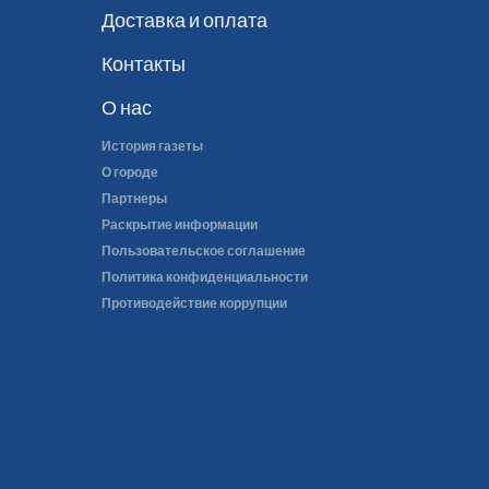
Доставка и оплата
Контакты
О нас
История газеты
О городе
Партнеры
Раскрытие информации
Пользовательское соглашение
Политика конфиденциальности
Противодействие коррупции