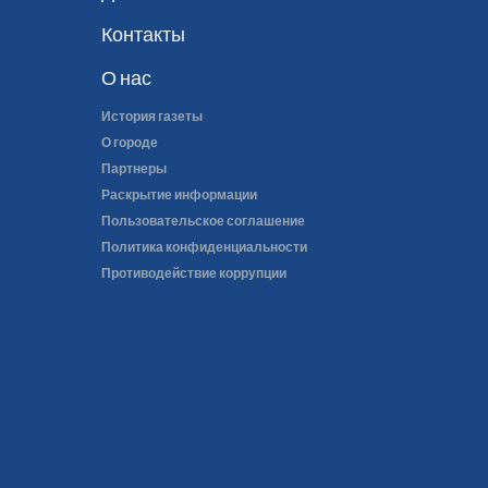
Контакты
О нас
История газеты
О городе
Партнеры
Раскрытие информации
Пользовательское соглашение
Политика конфиденциальности
Противодействие коррупции