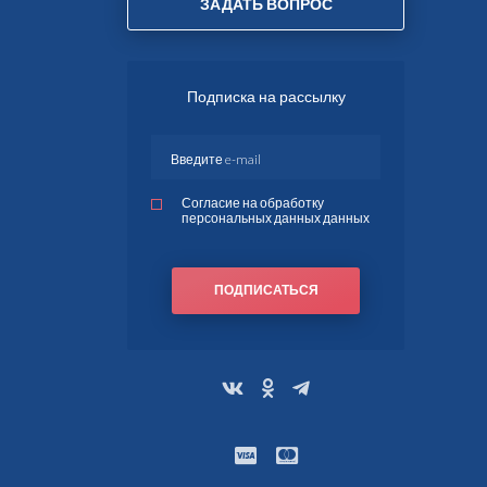
ЗАДАТЬ ВОПРОС
Подписка на рассылку
Согласие на обработку
персональных данных данных
ПОДПИСАТЬСЯ