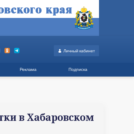
Личный кабинет
Реклама
Подписка
тки в Хабаровском