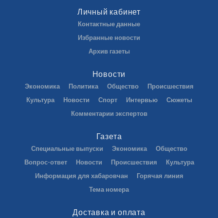
Личный кабинет
Контактные данные
Избранные новости
Архив газеты
Новости
Экономика
Политика
Общество
Происшествия
Культура
Новости
Спорт
Интервью
Сюжеты
Комментарии экспертов
Газета
Специальные выпуски
Экономика
Общество
Вопрос-ответ
Новости
Происшествия
Культура
Информация для хабаровчан
Горячая линия
Тема номера
Доставка и оплата