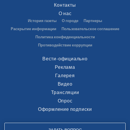
Контакты
О нас
История газеты
О городе
Партнеры
Раскрытие информации
Пользовательское соглашение
Политика конфиденциальности
Противодействие коррупции
Вести-официально
Реклама
Галерея
Видео
Трансляции
Опрос
Оформление подписки
ЗАДАТЬ ВОПРОС