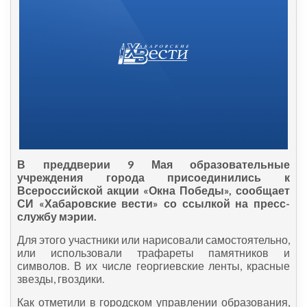
В преддверии 9 Мая образовательные
учреждения города присоединились к
Всероссийской акции «Окна Победы», сообщает
СИ «Хабаровские вести» со ссылкой на пресс-
службу мэрии.
Для этого участники или нарисовали самостоятельно,
или использовали трафареты памятников и
символов. В их числе георгиевские ленты, красные
звезды, гвоздики.
Как отметили в городском управлении образования,