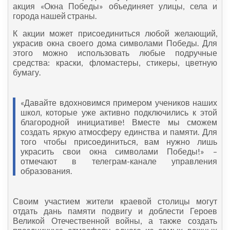
акция «Окна Победы» объединяет улицы, села и
города нашей страны.
К акции может присоединиться любой желающий,
украсив окна своего дома символами Победы. Для
этого можно использовать любые подручные
средства: краски, фломастеры, стикеры, цветную
бумагу.
«Давайте вдохновимся примером учеников наших
школ, которые уже активно подключились к этой
благородной инициативе! Вместе мы сможем
создать яркую атмосферу единства и памяти. Для
того чтобы присоединиться, вам нужно лишь
украсить свои окна символами Победы!» –
отмечают в телеграм-канале управления
образования.
Своим участием жители краевой столицы могут
отдать дань памяти подвигу и доблести Героев
Великой Отечественной войны, а также создать