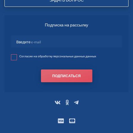
Подписка на рассылку
Согласие на обработку персональных данных данных
ПОДПИСАТЬСЯ