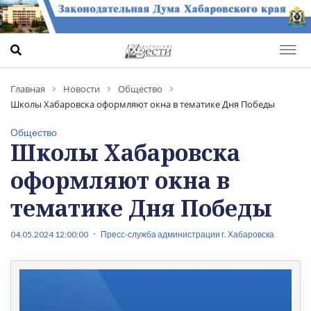
Главная
Новости
Общество
Школы Хабаровска оформляют окна в тематике Дня Победы
Общество
Школы Хабаровска
оформляют окна в
тематике Дня Победы
04.05.2024 12:00:00
Пресс-служба администрации г. Хабаровска