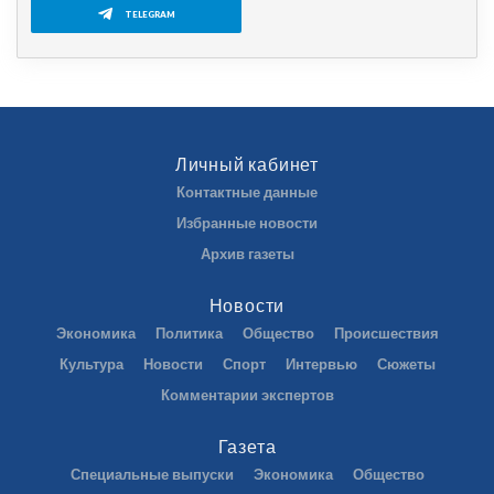
TELEGRAM
Личный кабинет
Контактные данные
Избранные новости
Архив газеты
Новости
Экономика
Политика
Общество
Происшествия
Культура
Новости
Спорт
Интервью
Сюжеты
Комментарии экспертов
Газета
Специальные выпуски
Экономика
Общество