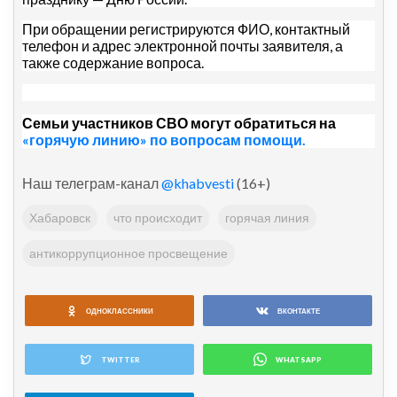
При обращении регистрируются ФИО, контактный
телефон и адрес электронной почты заявителя, а
также содержание вопроса.
Семьи участников СВО могут обратиться на
«горячую линию» по вопросам помощи.
Наш телеграм-канал
@khabvesti
(16+)
Хабаровск
что происходит
горячая линия
антикоррупционное просвещение
ОДНОКЛАССНИКИ
ВКОНТАКТЕ
TWITTER
WHATSAPP