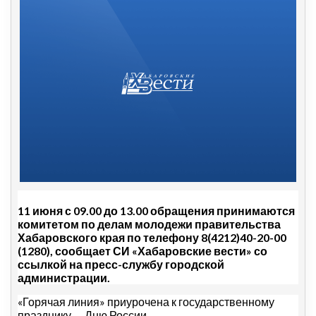
11 июня с 09.00 до 13.00 обращения принимаются
комитетом по делам молодежи правительства
Хабаровского края по телефону 8(4212)40-20-00
(1280), сообщает СИ «Хабаровские вести» со
ссылкой на пресс-службу городской
администрации.
«Горячая линия» приурочена к государственному
празднику — Дню России.