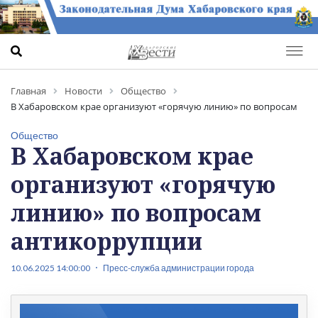
Главная
Новости
Общество
В Хабаровском крае организуют «горячую линию» по вопросам
антикоррупции
Общество
В Хабаровском крае
организуют «горячую
линию» по вопросам
антикоррупции
10.06.2025 14:00:00
Пресс-служба администрации города