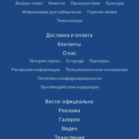
Вопрос-ответ
Новости
Происшествия
Культура
Информация для хабаровчан
Горячая линия
Тема номера
Доставка и оплата
Контакты
О нас
История газеты
О городе
Партнеры
Раскрытие информации
Пользовательское соглашение
Политика конфиденциальности
Противодействие коррупции
Вести-официально
Реклама
Галерея
Видео
Трансляции