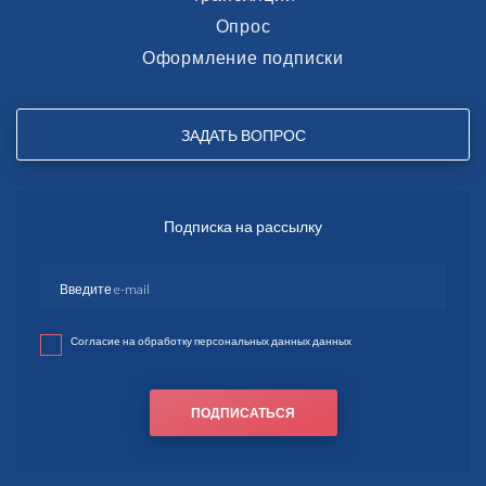
Опрос
Оформление подписки
ЗАДАТЬ ВОПРОС
Подписка на рассылку
Согласие на обработку персональных данных данных
ПОДПИСАТЬСЯ