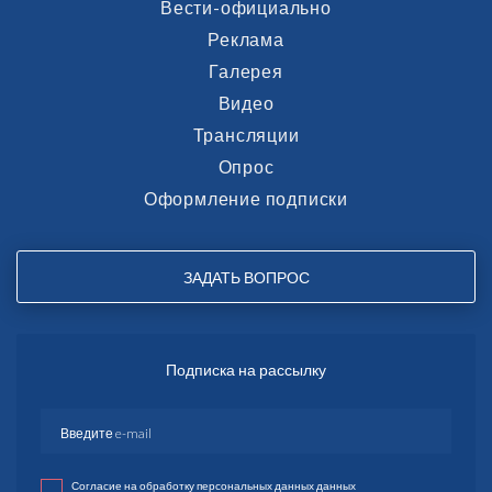
Вести-официально
Реклама
Галерея
Видео
Трансляции
Опрос
Оформление подписки
ЗАДАТЬ ВОПРОС
Подписка на рассылку
Согласие на обработку персональных данных данных