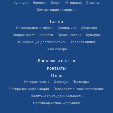
Культура
Новости
Спорт
Интервью
Сюжеты
Комментарии экспертов
Газета
Специальные выпуски
Экономика
Общество
Вопрос-ответ
Новости
Происшествия
Культура
Информация для хабаровчан
Горячая линия
Тема номера
Доставка и оплата
Контакты
О нас
История газеты
О городе
Партнеры
Раскрытие информации
Пользовательское соглашение
Политика конфиденциальности
Противодействие коррупции