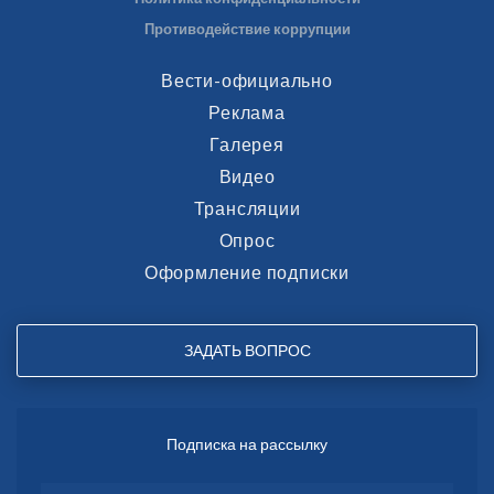
Противодействие коррупции
Вести-официально
Реклама
Галерея
Видео
Трансляции
Опрос
Оформление подписки
ЗАДАТЬ ВОПРОС
Подписка на рассылку