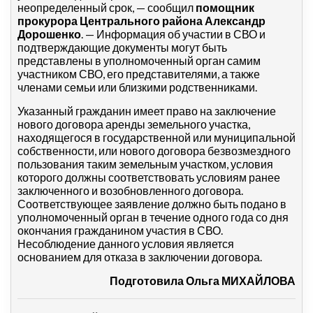
неопределенный срок, — сообщил
помощник
прокурора Центрального района Александр
Дорошенко
. — Информация об участии в СВО и
подтверждающие документы могут быть
представлены в уполномоченный орган самим
участником СВО, его представителями, а также
членами семьи или близкими родственниками.
Указанный гражданин имеет право на заключение
нового договора аренды земельного участка,
находящегося в государственной или муниципальной
собственности, или нового договора безвозмездного
пользования таким земельным участком, условия
которого должны соответствовать условиям ранее
заключенного и возобновленного договора.
Соответствующее заявление должно быть подано в
уполномоченный орган в течение одного года со дня
окончания гражданином участия в СВО.
Несоблюдение данного условия является
основанием для отказа в заключении договора.
Подготовила Ольга МИХАЙЛОВА