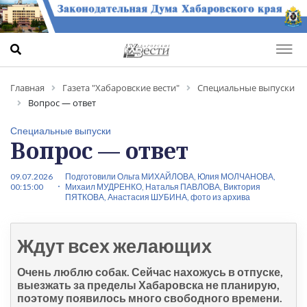
Главная
Газета "Хабаровские вести"
Специальные выпуски
Вопрос — ответ
Специальные выпуски
Вопрос — ответ
09.07.2026
Подготовили Ольга МИХАЙЛОВА, Юлия МОЛЧАНОВА,
00:15:00
Михаил МУДРЕНКО, Наталья ПАВЛОВА, Виктория
ПЯТКОВА, Анастасия ШУБИНА, фото из архива
Ждут всех желающих
Очень люблю собак. Сейчас нахожусь в отпуске,
выезжать за пределы Хабаровска не планирую,
поэтому появилось много свободного времени.