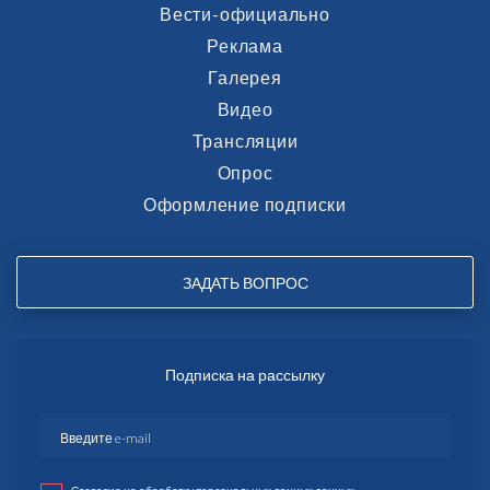
Вести-официально
Реклама
Галерея
Видео
Трансляции
Опрос
Оформление подписки
ЗАДАТЬ ВОПРОС
Подписка на рассылку