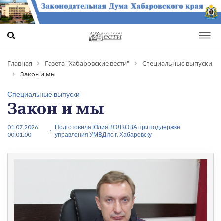
Главная
Газета "Хабаровские вести"
Специальные выпуски
Закон и мы
Специальные выпуски
Закон и мы
01.07.2026
Подготовила Юлия ВОЛКОВА при поддержке
00:01:00
управления УМВД по г. Хабаровску