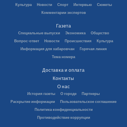
Культура
Новости
Спорт
Интервью
Сюжеты
Комментарии экспертов
Газета
Специальные выпуски
Экономика
Общество
Вопрос-ответ
Новости
Происшествия
Культура
Информация для хабаровчан
Горячая линия
Тема номера
Доставка и оплата
Контакты
О нас
История газеты
О городе
Партнеры
Раскрытие информации
Пользовательское соглашение
Политика конфиденциальности
Противодействие коррупции