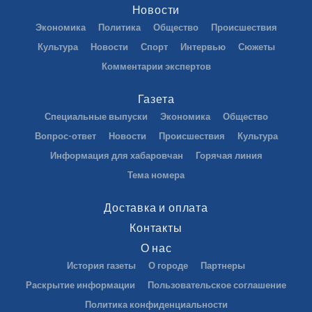
Новости
Экономика
Политика
Общество
Происшествия
Культура
Новости
Спорт
Интервью
Сюжеты
Комментарии экспертов
Газета
Специальные выпуски
Экономика
Общество
Вопрос-ответ
Новости
Происшествия
Культура
Информация для хабаровчан
Горячая линия
Тема номера
Доставка и оплата
Контакты
О нас
История газеты
О городе
Партнеры
Раскрытие информации
Пользовательское соглашение
Политика конфиденциальности