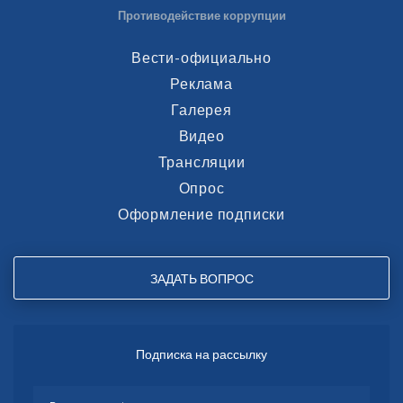
Противодействие коррупции
Вести-официально
Реклама
Галерея
Видео
Трансляции
Опрос
Оформление подписки
ЗАДАТЬ ВОПРОС
Подписка на рассылку