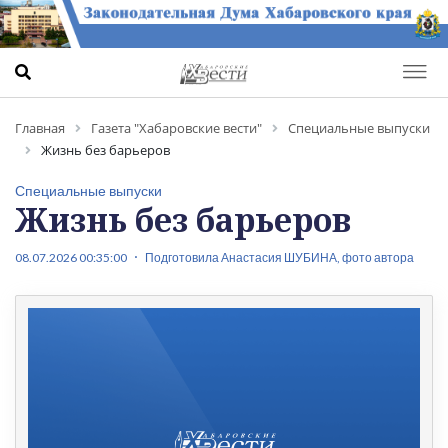
Главная
Газета "Хабаровские вести"
Специальные выпуски
Жизнь без барьеров
Специальные выпуски
Жизнь без барьеров
08.07.2026 00:35:00
Подготовила Анастасия ШУБИНА, фото автора