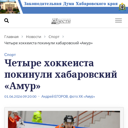
Главная
Новости
Спорт
Четыре хоккеиста покинули хабаровский «Амур»
Спорт
Четыре хоккеиста
покинули хабаровский
«Амур»
01.06.2026 09:20:00
Андрей ЕГОРОВ, фото ХК «Амур»