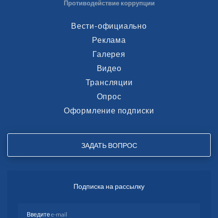
Противодействие коррупции
Вести-официально
Реклама
Галерея
Видео
Трансляции
Опрос
Оформление подписки
ЗАДАТЬ ВОПРОС
Подписка на рассылку