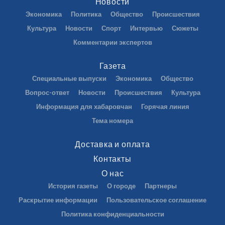
Новости
Экономика
Политика
Общество
Происшествия
Культура
Новости
Спорт
Интервью
Сюжеты
Комментарии экспертов
Газета
Специальные выпуски
Экономика
Общество
Вопрос-ответ
Новости
Происшествия
Культура
Информация для хабаровчан
Горячая линия
Тема номера
Доставка и оплата
Контакты
О нас
История газеты
О городе
Партнеры
Раскрытие информации
Пользовательское соглашение
Политика конфиденциальности