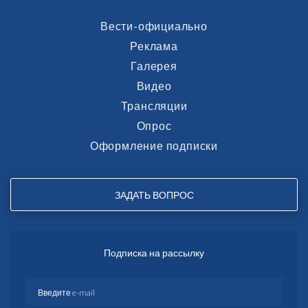
Вести-официально
Реклама
Галерея
Видео
Трансляции
Опрос
Оформление подписки
ЗАДАТЬ ВОПРОС
Подписка на рассылку