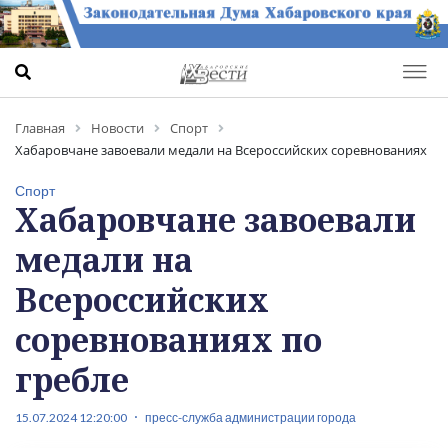
Главная
Новости
Спорт
Хабаровчане завоевали медали на Всероссийских соревнованиях
по гребле
Спорт
Хабаровчане завоевали
медали на
Всероссийских
соревнованиях по
гребле
15.07.2024 12:20:00
пресс-служба администрации города