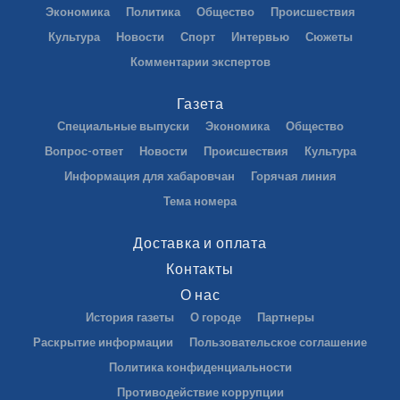
Экономика
Политика
Общество
Происшествия
Культура
Новости
Спорт
Интервью
Сюжеты
Комментарии экспертов
Газета
Специальные выпуски
Экономика
Общество
Вопрос-ответ
Новости
Происшествия
Культура
Информация для хабаровчан
Горячая линия
Тема номера
Доставка и оплата
Контакты
О нас
История газеты
О городе
Партнеры
Раскрытие информации
Пользовательское соглашение
Политика конфиденциальности
Противодействие коррупции