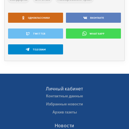
ОДНОКЛАССНИКИ
ВКОНТАКТЕ
TWITTER
WHATSAPP
TELEGRAM
Личный кабинет
Контактные данные
Избранные новости
Архив газеты
Новости