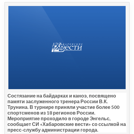
Состязание на байдарках и каноэ, посвящено
памяти заслуженного тренера России В.К.
Трунина. В турнире приняли участие более 500
спортсменов из 18 регионов России.
Мероприятие проходило в городе Энгельс,
сообщает СИ «Хабаровские вести» со ссылкой на
пресс-службу администрации города.