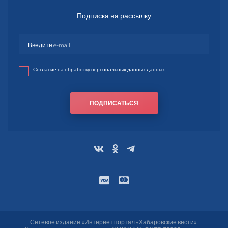
Подписка на рассылку
Согласие на обработку персональных данных данных
ПОДПИСАТЬСЯ
Сетевое издание «Интернет портал «Хабаровские вести».