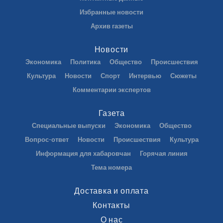
Избранные новости
Архив газеты
Новости
Экономика
Политика
Общество
Происшествия
Культура
Новости
Спорт
Интервью
Сюжеты
Комментарии экспертов
Газета
Специальные выпуски
Экономика
Общество
Вопрос-ответ
Новости
Происшествия
Культура
Информация для хабаровчан
Горячая линия
Тема номера
Доставка и оплата
Контакты
О нас