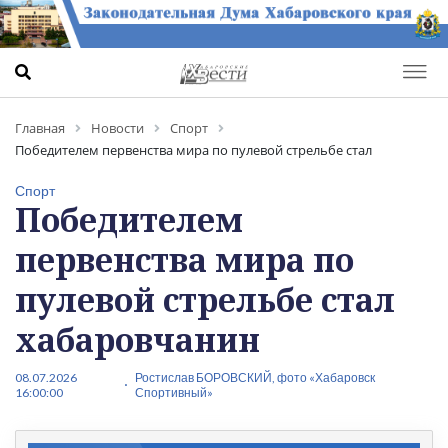
Главная
Новости
Спорт
Победителем первенства мира по пулевой стрельбе стал
хабаровчанин
Спорт
Победителем
первенства мира по
пулевой стрельбе стал
хабаровчанин
08.07.2026
Ростислав БОРОВСКИЙ, фото «Хабаровск
16:00:00
Спортивный»