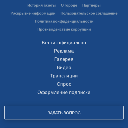
История газеты
О городе
Партнеры
Раскрытие информации
Пользовательское соглашение
Политика конфиденциальности
Противодействие коррупции
Вести-официально
Реклама
Галерея
Видео
Трансляции
Опрос
Оформление подписки
ЗАДАТЬ ВОПРОС