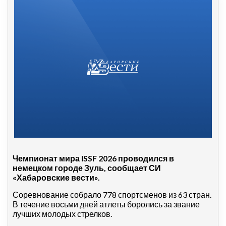
Чемпионат мира
ISSF 2026 проводился в
немецком городе Зуль, сообщает СИ
«Хабаровские вести».
Соревнование собрало 778 спортсменов из 63 стран.
В течение восьми дней атлеты боролись за звание
лучших молодых стрелков.