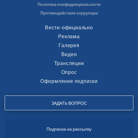
Политика конфиденциальности
Противодействие коррупции
Вести-официально
Реклама
Галерея
Видео
Трансляции
Опрос
Оформление подписки
ЗАДАТЬ ВОПРОС
Подписка на рассылку