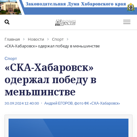
Главная
Новости
Спорт
«СКА-Хабаровск» одержал победу в меньшинстве
Спорт
«СКА-Хабаровск»
одержал победу в
меньшинстве
30.09.2024 12:40:00
Андрей ЕГОРОВ, фото ФК «СКА-Хабаровск»