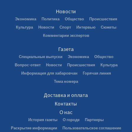
Новости
Экономика
Политика
Общество
Происшествия
Культура
Новости
Спорт
Интервью
Сюжеты
Комментарии экспертов
Газета
Специальные выпуски
Экономика
Общество
Вопрос-ответ
Новости
Происшествия
Культура
Информация для хабаровчан
Горячая линия
Тема номера
Доставка и оплата
Контакты
О нас
История газеты
О городе
Партнеры
Раскрытие информации
Пользовательское соглашение