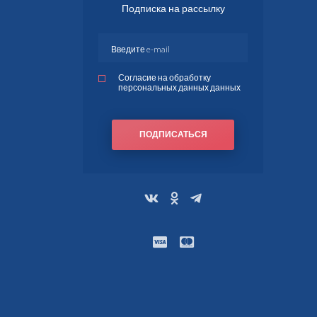
Подписка на рассылку
Согласие на обработку
персональных данных данных
ПОДПИСАТЬСЯ