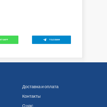
ATSAPP
TELEGRAM
Доставка и оплата
Контакты
О нас