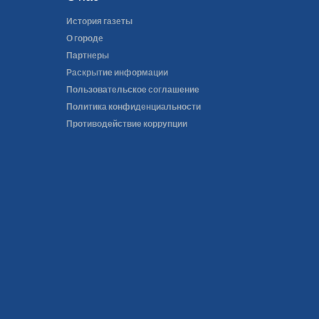
История газеты
О городе
Партнеры
Раскрытие информации
Пользовательское соглашение
Политика конфиденциальности
Противодействие коррупции