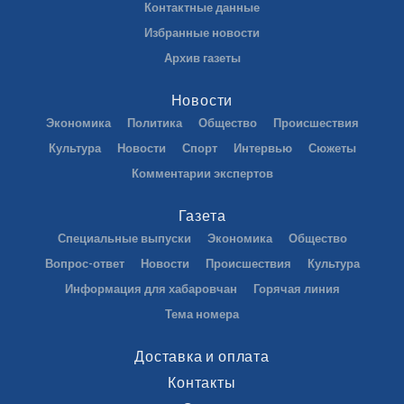
Контактные данные
Избранные новости
Архив газеты
Новости
Экономика
Политика
Общество
Происшествия
Культура
Новости
Спорт
Интервью
Сюжеты
Комментарии экспертов
Газета
Специальные выпуски
Экономика
Общество
Вопрос-ответ
Новости
Происшествия
Культура
Информация для хабаровчан
Горячая линия
Тема номера
Доставка и оплата
Контакты