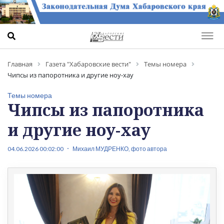
Главная
Газета "Хабаровские вести"
Темы номера
Чипсы из папоротника и другие ноу-хау
Темы номера
Чипсы из папоротника
и другие ноу-хау
04.06.2026 00:02:00
Михаил МУДРЕНКО, фото автора