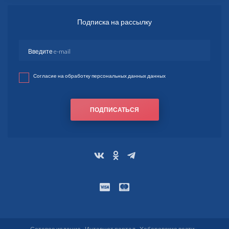
Подписка на рассылку
Согласие на обработку персональных данных данных
ПОДПИСАТЬСЯ