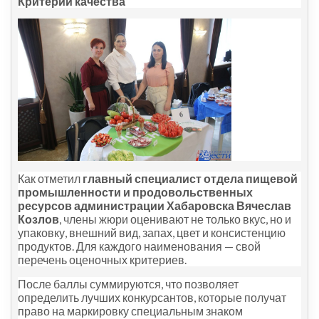
Критерии качества
Как отметил
главный специалист отдела пищевой
промышленности и продовольственных
ресурсов администрации Хабаровска Вячеслав
Козлов
, члены жюри оценивают не только вкус, но и
упаковку, внешний вид, запах, цвет и консистенцию
продуктов. Для каждого наименования — свой
перечень оценочных критериев.
После баллы суммируются, что позволяет
определить лучших конкурсантов, которые получат
право на маркировку специальным знаком