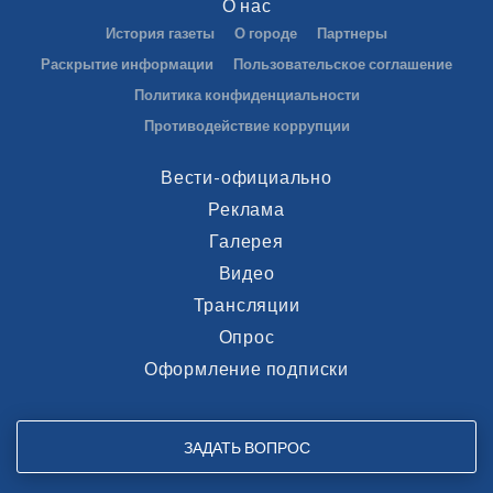
О нас
История газеты
О городе
Партнеры
Раскрытие информации
Пользовательское соглашение
Политика конфиденциальности
Противодействие коррупции
Вести-официально
Реклама
Галерея
Видео
Трансляции
Опрос
Оформление подписки
ЗАДАТЬ ВОПРОС