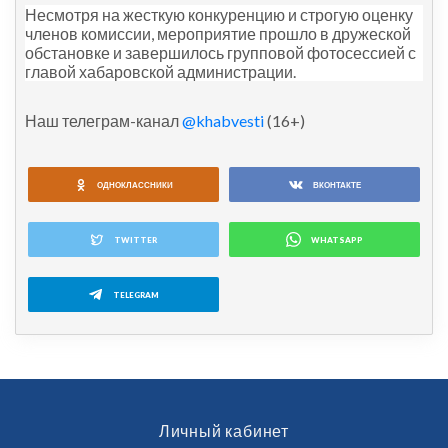
Несмотря на жесткую конкуренцию и строгую оценку
членов комиссии, мероприятие прошло в дружеской
обстановке и завершилось групповой фотосессией с
главой хабаровской администрации.
Наш телеграм-канал
@khabvesti
(16+)
ОДНОКЛАССНИКИ
ВКОНТАКТЕ
TWITTER
WHATSAPP
TELEGRAM
Личный кабинет