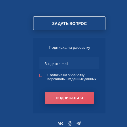
ЗАДАТЬ ВОПРОС
Подписка на рассылку
Согласие на обработку
персональных данных данных
ПОДПИСАТЬСЯ