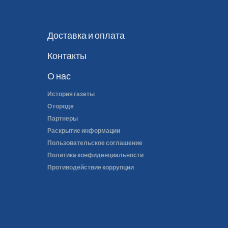
Доставка и оплата
Контакты
О нас
История газеты
О городе
Партнеры
Раскрытие информации
Пользовательское соглашение
Политика конфиденциальности
Противодействие коррупции