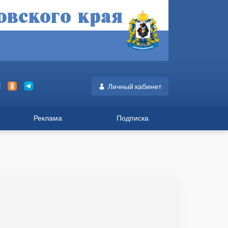
Личный кабинет
Реклама
Подписка