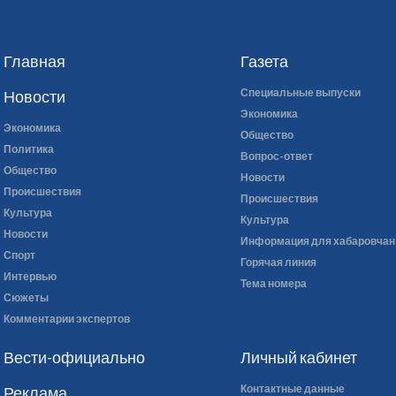
Главная
Газета
Специальные выпуски
Новости
Экономика
Экономика
Общество
Политика
Вопрос-ответ
Общество
Новости
Происшествия
Происшествия
Культура
Культура
Новости
Информация для хабаровчан
Спорт
Горячая линия
Интервью
Тема номера
Сюжеты
Комментарии экспертов
Вести-официально
Личный кабинет
Контактные данные
Реклама