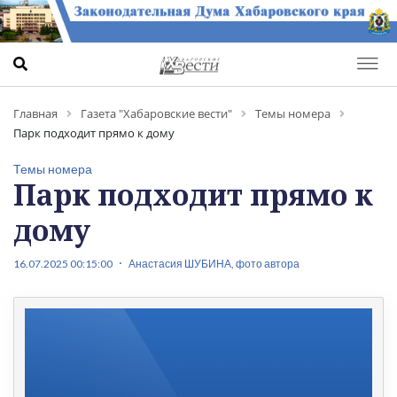
Главная
Газета "Хабаровские вести"
Темы номера
Парк подходит прямо к дому
Темы номера
Парк подходит прямо к
дому
16.07.2025 00:15:00
Анастасия ШУБИНА, фото автора