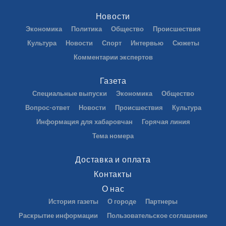
Новости
Экономика
Политика
Общество
Происшествия
Культура
Новости
Спорт
Интервью
Сюжеты
Комментарии экспертов
Газета
Специальные выпуски
Экономика
Общество
Вопрос-ответ
Новости
Происшествия
Культура
Информация для хабаровчан
Горячая линия
Тема номера
Доставка и оплата
Контакты
О нас
История газеты
О городе
Партнеры
Раскрытие информации
Пользовательское соглашение