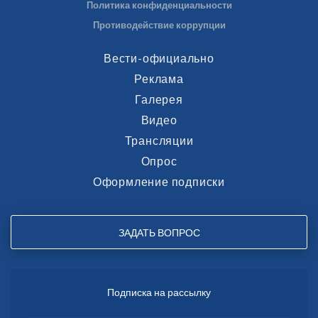
Политика конфиденциальности
Противодействие коррупции
Вести-официально
Реклама
Галерея
Видео
Трансляции
Опрос
Оформление подписки
ЗАДАТЬ ВОПРОС
Подписка на рассылку