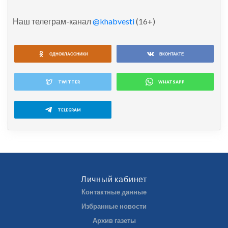
Наш телеграм-канал
@khabvesti
(16+)
ОДНОКЛАССНИКИ
ВКОНТАКТЕ
TWITTER
WHATSAPP
TELEGRAM
Личный кабинет
Контактные данные
Избранные новости
Архив газеты