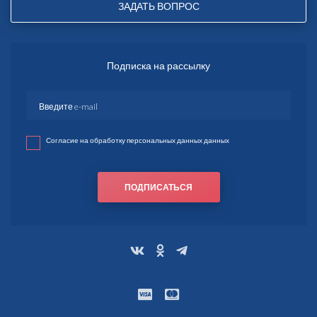
ЗАДАТЬ ВОПРОС
Подписка на рассылку
Согласие на обработку персональных данных данных
ПОДПИСАТЬСЯ