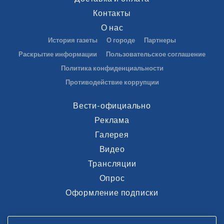
Контакты
О нас
История газеты
О городе
Партнеры
Раскрытие информации
Пользовательское соглашение
Политика конфиденциальности
Противодействие коррупции
Вести-официально
Реклама
Галерея
Видео
Трансляции
Опрос
Оформление подписки