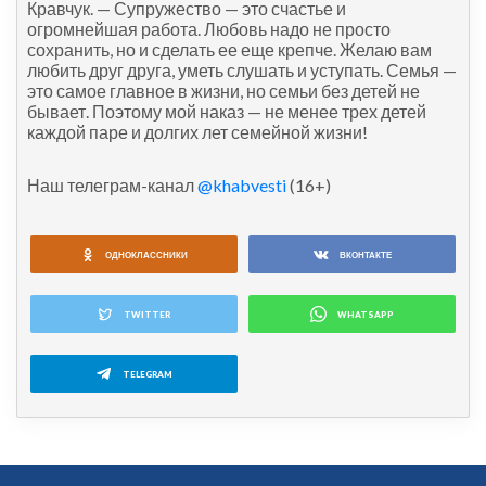
Кравчук. — Супружество — это счастье и
огромнейшая работа. Любовь надо не просто
сохранить, но и сделать ее еще крепче. Желаю вам
любить друг друга, уметь слушать и уступать. Семья —
это самое главное в жизни, но семьи без детей не
бывает. Поэтому мой наказ — не менее трех детей
каждой паре и долгих лет семейной жизни!
Наш телеграм-канал
@khabvesti
(16+)
ОДНОКЛАССНИКИ
ВКОНТАКТЕ
TWITTER
WHATSAPP
TELEGRAM