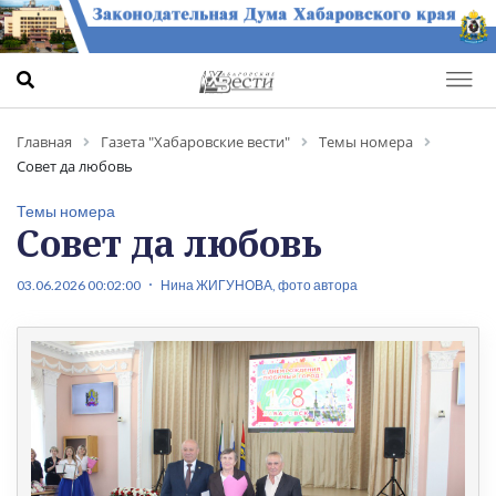
Главная
Газета "Хабаровские вести"
Темы номера
Совет да любовь
Темы номера
Совет да любовь
03.06.2026 00:02:00
Нина ЖИГУНОВА, фото автора