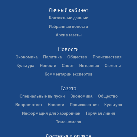
Личный кабинет
Контактные данные
Избранные новости
Архив газеты
Новости
Экономика
Политика
Общество
Происшествия
Культура
Новости
Спорт
Интервью
Сюжеты
Комментарии экспертов
Газета
Специальные выпуски
Экономика
Общество
Вопрос-ответ
Новости
Происшествия
Культура
Информация для хабаровчан
Горячая линия
Тема номера
Доставка и оплата