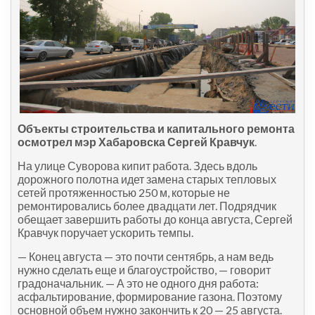
Объекты строительства и капитального ремонта
осмотрел мэр Хабаровска Сергей Кравчук
.
На улице Суворова кипит работа. Здесь вдоль
дорожного полотна идет замена старых тепловых
сетей протяженностью 250 м, которые не
ремонтировались более двадцати лет. Подрядчик
обещает завершить работы до конца августа, Сергей
Кравчук поручает ускорить темпы.
— Конец августа — это почти сентябрь, а нам ведь
нужно сделать еще и благоустройство, — говорит
градоначальник. — А это не одного дня работа:
асфальтирование, формирование газона. Поэтому
основной объем нужно закончить к 20 — 25 августа.