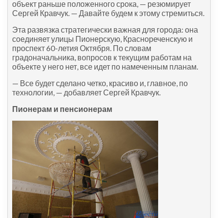
объект раньше положенного срока, — резюмирует
Сергей Кравчук. — Давайте будем к этому стремиться.
Эта развязка стратегически важная для города: она
соединяет улицы Пионерскую, Краснореченскую и
проспект 60-летия Октября. По словам
градоначальника, вопросов к текущим работам на
объекте у него нет, все идет по намеченным планам.
— Все будет сделано четко, красиво и, главное, по
технологии, — добавляет Сергей Кравчук.
Пионерам и пенсионерам