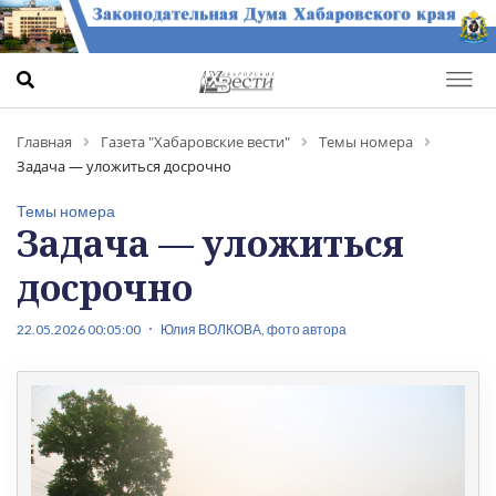
Главная
Газета "Хабаровские вести"
Темы номера
Задача — уложиться досрочно
Темы номера
Задача — уложиться
досрочно
22.05.2026 00:05:00
Юлия ВОЛКОВА, фото автора