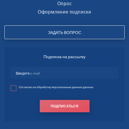
Опрос
Оформление подписки
ЗАДАТЬ ВОПРОС
Подписка на рассылку
Согласие на обработку персональных данных данных
ПОДПИСАТЬСЯ