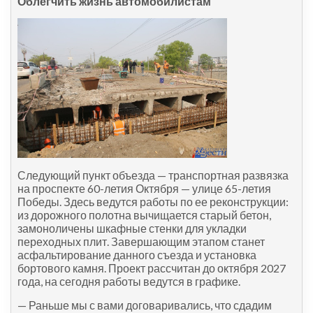
Облегчить жизнь автомобилистам
Следующий пункт объезда — транспортная развязка
на проспекте 60-летия Октября — улице 65-летия
Победы. Здесь ведутся работы по ее реконструкции:
из дорожного полотна вычищается старый бетон,
замоноличены шкафные стенки для укладки
переходных плит. Завершающим этапом станет
асфальтирование данного съезда и установка
бортового камня. Проект рассчитан до октября 2027
года, на сегодня работы ведутся в графике.
— Раньше мы с вами договаривались, что сдадим