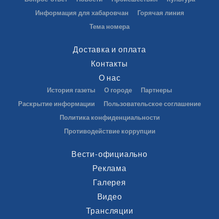
Информация для хабаровчан
Горячая линия
Тема номера
Доставка и оплата
Контакты
О нас
История газеты
О городе
Партнеры
Раскрытие информации
Пользовательское соглашение
Политика конфиденциальности
Противодействие коррупции
Вести-официально
Реклама
Галерея
Видео
Трансляции