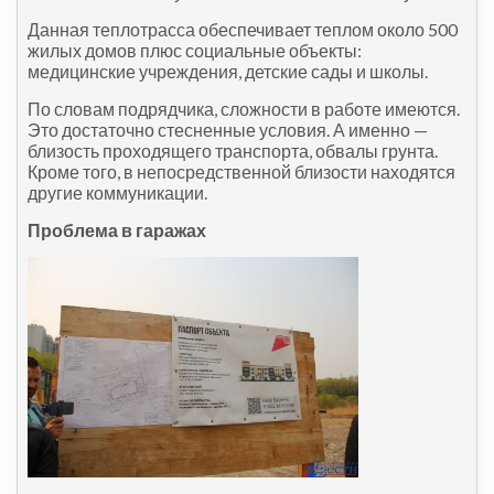
Данная теплотрасса обеспечивает теплом около 500
жилых домов плюс социальные объекты:
медицинские учреждения, детские сады и школы.
По словам подрядчика, сложности в работе имеются.
Это достаточно стесненные условия. А именно —
близость проходящего транспорта, обвалы грунта.
Кроме того, в непосредственной близости находятся
другие коммуникации.
Проблема в гаражах