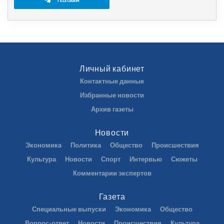
TELEGRAM
Личный кабинет
Контактные данные
Избранные новости
Архив газеты
Новости
Экономика
Политика
Общество
Происшествия
Культура
Новости
Спорт
Интервью
Сюжеты
Комментарии экспертов
Газета
Специальные выпуски
Экономика
Общество
Вопрос-ответ
Новости
Происшествия
Культура