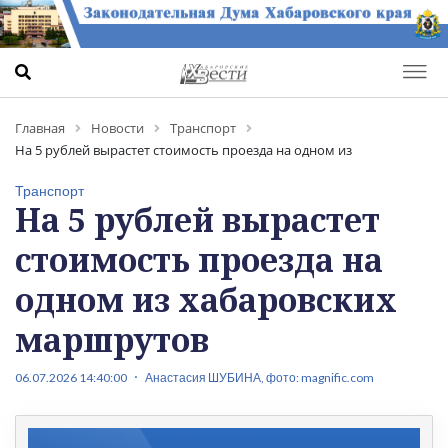
Главная
Новости
Транспорт
На 5 рублей вырастет стоимость проезда на одном из
хабаровских маршрутов
Транспорт
На 5 рублей вырастет
стоимость проезда на
одном из хабаровских
маршрутов
06.07.2026 14:40:00
Анастасия ШУБИНА, фото: magnific.com