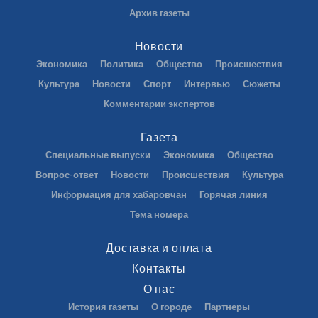
Архив газеты
Новости
Экономика
Политика
Общество
Происшествия
Культура
Новости
Спорт
Интервью
Сюжеты
Комментарии экспертов
Газета
Специальные выпуски
Экономика
Общество
Вопрос-ответ
Новости
Происшествия
Культура
Информация для хабаровчан
Горячая линия
Тема номера
Доставка и оплата
Контакты
О нас
История газеты
О городе
Партнеры