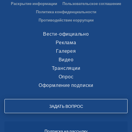
Раскрытие информации
Пользовательское соглашение
Политика конфиденциальности
Противодействие коррупции
Вести-официально
Реклама
Галерея
Видео
Трансляции
Опрос
Оформление подписки
ЗАДАТЬ ВОПРОС
Подписка на рассылку