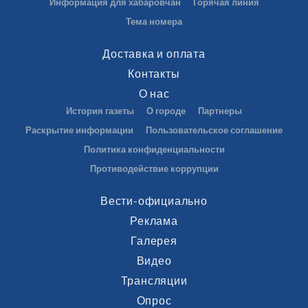
Информация для хабаровчан
Горячая линия
Тема номера
Доставка и оплата
Контакты
О нас
История газеты
О городе
Партнеры
Раскрытие информации
Пользовательское соглашение
Политика конфиденциальности
Противодействие коррупции
Вести-официально
Реклама
Галерея
Видео
Трансляции
Опрос