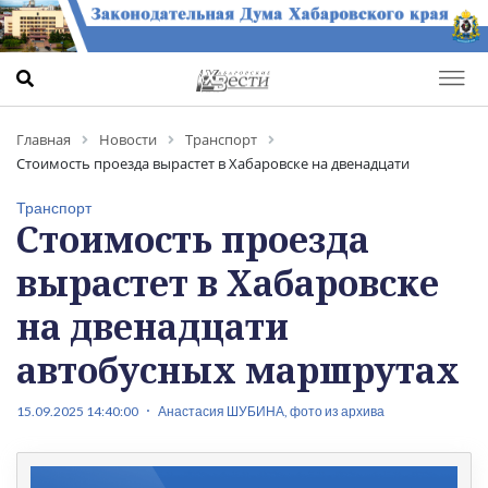
Главная
Новости
Транспорт
Стоимость проезда вырастет в Хабаровске на двенадцати
автобусных маршрутах
Транспорт
Стоимость проезда
вырастет в Хабаровске
на двенадцати
автобусных маршрутах
15.09.2025 14:40:00
Анастасия ШУБИНА, фото из архива