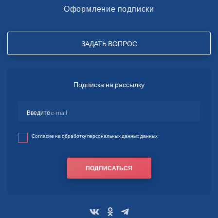
Оформление подписки
ЗАДАТЬ ВОПРОС
Подписка на рассылку
Согласие на обработку персональных данных данных
ПОДПИСАТЬСЯ