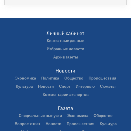
Личный кабинет
Контактные данные
Избранные новости
Архив газеты
Новости
Экономика
Политика
Общество
Происшествия
Культура
Новости
Спорт
Интервью
Сюжеты
Комментарии экспертов
Газета
Специальные выпуски
Экономика
Общество
Вопрос-ответ
Новости
Происшествия
Культура