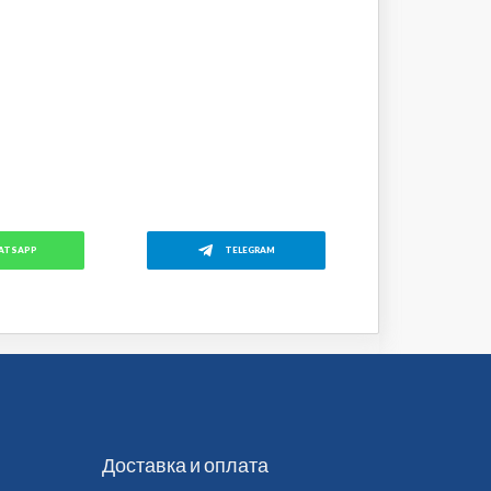
ATSAPP
TELEGRAM
Доставка и оплата