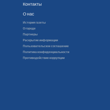
Контакты
О нас
История газеты
О городе
Партнеры
Раскрытие информации
Пользовательское соглашение
Политика конфиденциальности
Противодействие коррупции