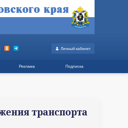
Личный кабинет
Реклама
Подписка
ижения транспорта