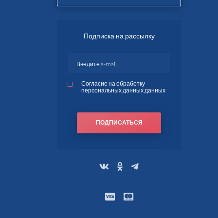
Подписка на рассылку
Согласие на обработку
персональных данных данных
ПОДПИСАТЬСЯ