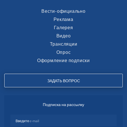
Вести-официально
Реклама
Галерея
Видео
Трансляции
Опрос
Оформление подписки
ЗАДАТЬ ВОПРОС
Подписка на рассылку