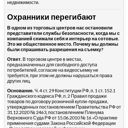
недвижимости.
Охранники перегибают
В одном из торговых центров нас остановили
представители службы безопасности, когда мы с
компанией снимали себя и интерьер на сотовые.
Это же общественное место. Почему мы должны
были спрашивать разрешения на съемку?
Ответ.
В торговом центре в местах,
предназначенных для свободного доступа
потребителей, согласие на видеосъемку не
требуется, при этом не должны нарушаться права
других лиц.
Основание.
Ч. 4 ст. 29 Конституции РФ, п. 1 ст. 152.1
Гражданского кодекса РФ, п. 2 Правил продажи
товаров по договору розничной купли-продажи,
утвержденных постановлением Правительства РФ от
31.12.2020 № 2463, постановлением Пленума
Верховного Суда РФ от 15.06.2010 № 16 «О практике
применения судами Закона Российской Федерации