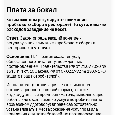
Плата за бокал
Каким законом регулируется взимание
пробкового сбора в ресторане? По сути, никаких
расходов заведение не несет.
Ответ
. Закон, определяющий понятие и
регулирующий взимание «пробкового сбора» в
ресторане, отсутствует.
Основание
. П. 4 Правил оказания услуг
общественного питания, утвержденных
постановлением Правительства РФ от 21.09.2020 №
1515, п. 1 ст. 10 Закона РФ от 07.02.1992 № 2300-1 «О
защите прав потребителей».
Исполнитель (организация независимо от ее
организационно-правовой формы, а также
индивидуальный предприниматель, выполняющие
работы или оказывающие услуги потребителям по
возмездному договору) вправе самостоятельно
устанавливать в местах оказания услуг правила
поведения для потребителей, не противоречащие