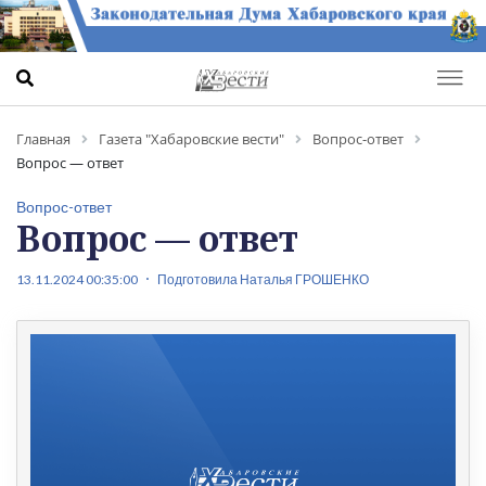
Главная
Газета "Хабаровские вести"
Вопрос-ответ
Вопрос — ответ
Вопрос-ответ
Вопрос — ответ
13.11.2024 00:35:00
Подготовила Наталья ГРОШЕНКО