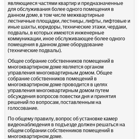
являющиеся частями квартир и предназначенные
для обслуживания более одного помещения в
данном доме, в том числе межквартирные
лестничные площадки, лестницы, лифты, лифтовые и
иные шахты, коридоры, технические этажи, чердаки,
подвалы, в которых имеются инженерные
коммуникации, иное обслуживающее более одного
помещения в данном доме оборудование
(технические подвалы).
Общее собрание собственников помещений в
многоквартирном доме является органом
управления многоквартирным домом. Общее
собрание собственников помещений в
многоквартирном доме проводится в целях
управления многоквартирным домом путем
обсуждения вопросов повестки дня и принятия
решений по вопросам, поставленным на
голосование.
По общему правилу, вопрос об установке камер
видеонаблюдения в подъезде должен решаться на
общем собрании собственников помещений в
многоквартирном доме.