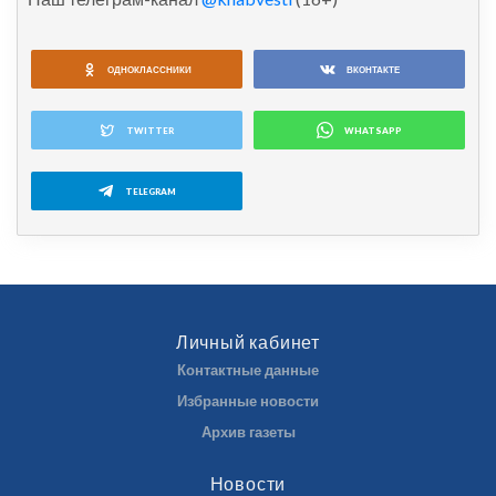
ОДНОКЛАССНИКИ
ВКОНТАКТЕ
TWITTER
WHATSAPP
TELEGRAM
Личный кабинет
Контактные данные
Избранные новости
Архив газеты
Новости