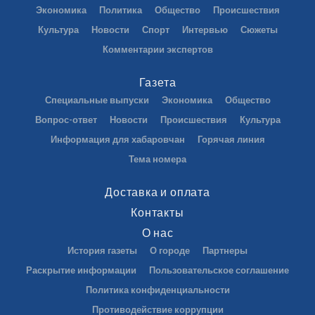
Экономика
Политика
Общество
Происшествия
Культура
Новости
Спорт
Интервью
Сюжеты
Комментарии экспертов
Газета
Специальные выпуски
Экономика
Общество
Вопрос-ответ
Новости
Происшествия
Культура
Информация для хабаровчан
Горячая линия
Тема номера
Доставка и оплата
Контакты
О нас
История газеты
О городе
Партнеры
Раскрытие информации
Пользовательское соглашение
Политика конфиденциальности
Противодействие коррупции