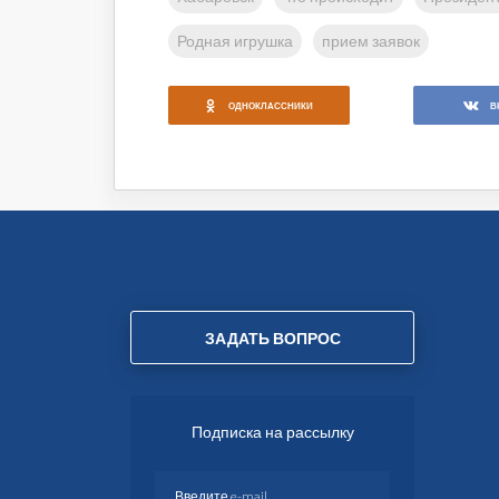
Родная игрушка
прием заявок
ОДНОКЛАССНИКИ
В
ЗАДАТЬ ВОПРОС
Подписка на рассылку