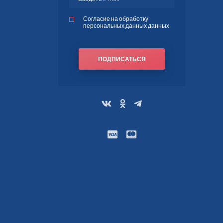
Согласие на обработку
персональных данных данных
ПОДПИСАТЬСЯ