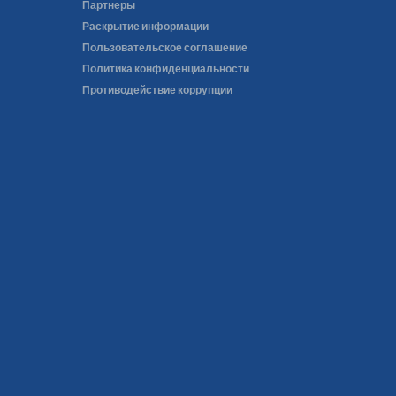
Партнеры
Раскрытие информации
Пользовательское соглашение
Политика конфиденциальности
Противодействие коррупции