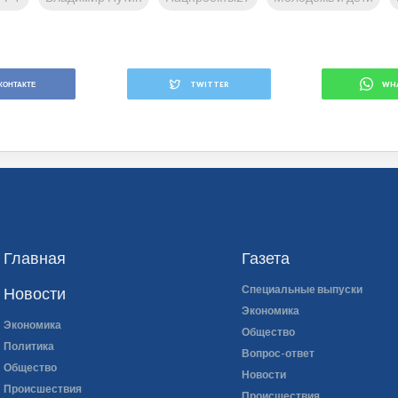
КОНТАКТЕ
TWITTER
WH
Главная
Газета
Специальные выпуски
Новости
Экономика
Экономика
Общество
Политика
Вопрос-ответ
Общество
Новости
Происшествия
Происшествия