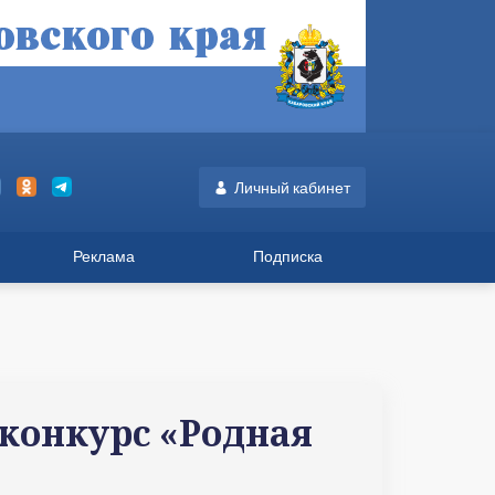
Личный кабинет
Реклама
Подписка
 конкурс «Родная