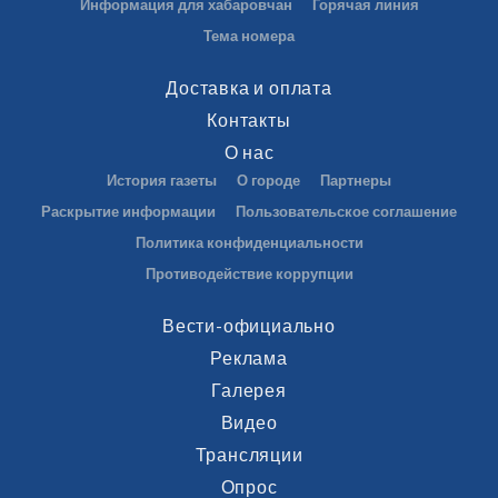
Информация для хабаровчан
Горячая линия
Тема номера
Доставка и оплата
Контакты
О нас
История газеты
О городе
Партнеры
Раскрытие информации
Пользовательское соглашение
Политика конфиденциальности
Противодействие коррупции
Вести-официально
Реклама
Галерея
Видео
Трансляции
Опрос