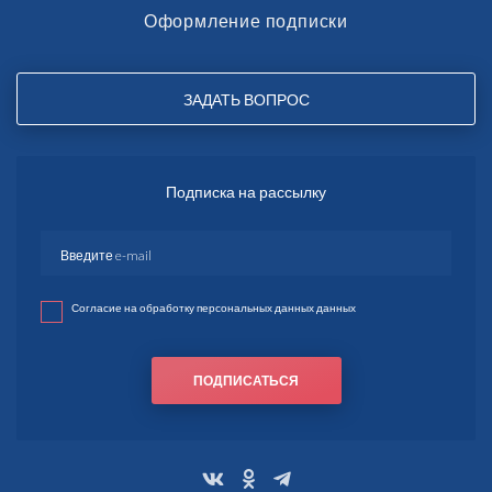
Оформление подписки
ЗАДАТЬ ВОПРОС
Подписка на рассылку
Согласие на обработку персональных данных данных
ПОДПИСАТЬСЯ