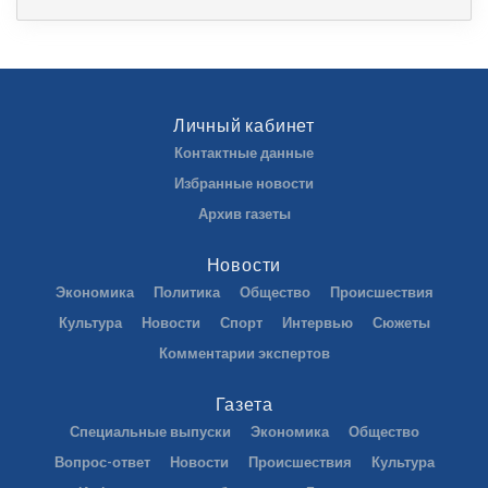
Личный кабинет
Контактные данные
Избранные новости
Архив газеты
Новости
Экономика
Политика
Общество
Происшествия
Культура
Новости
Спорт
Интервью
Сюжеты
Комментарии экспертов
Газета
Специальные выпуски
Экономика
Общество
Вопрос-ответ
Новости
Происшествия
Культура