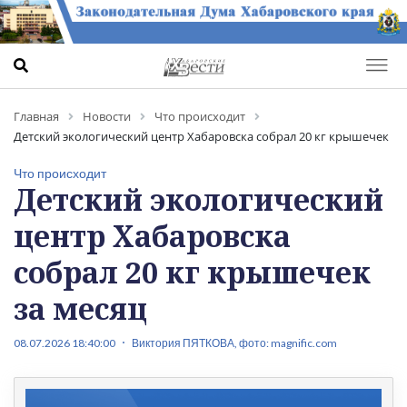
Главная
Новости
Что происходит
Детский экологический центр Хабаровска собрал 20 кг крышечек
за месяц
Что происходит
Детский экологический
центр Хабаровска
собрал 20 кг крышечек
за месяц
08.07.2026 18:40:00
Виктория ПЯТКОВА, фото: magnific.com