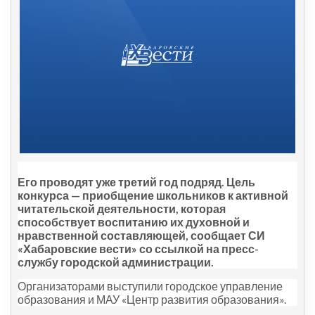
Его проводят уже третий год подряд. Цель
конкурса
—
приобщение школьников к активной
читательской деятельности, которая
способствует воспитанию их духовной и
нравственной составляющей, сообщает СИ
«Хабаровские вести» со ссылкой на пресс-
службу городской администрации.
Организаторами выступили городское управление
образования и МАУ «Центр развития образования».