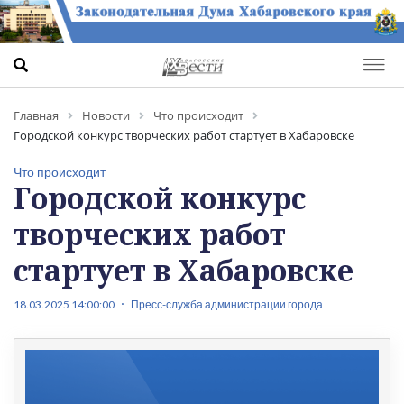
Главная
Новости
Что происходит
Городской конкурс творческих работ стартует в Хабаровске
Что происходит
Городской конкурс
творческих работ
стартует в Хабаровске
18.03.2025 14:00:00
Пресс-служба администрации города