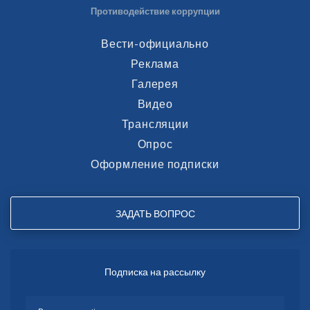
Противодействие коррупции
Вести-официально
Реклама
Галерея
Видео
Трансляции
Опрос
Оформление подписки
ЗАДАТЬ ВОПРОС
Подписка на рассылку