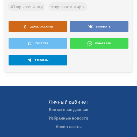
«Открывая книгу
открываем мир!»
ОДНОКЛАССНИКИ
ВКОНТАКТЕ
TWITTER
WHATSAPP
TELEGRAM
Личный кабинет
Контактные данные
Избранные новости
Архив газеты