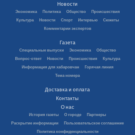
Новости
Экономика
Политика
Общество
Происшествия
Культура
Новости
Спорт
Интервью
Сюжеты
Комментарии экспертов
Газета
Специальные выпуски
Экономика
Общество
Вопрос-ответ
Новости
Происшествия
Культура
Информация для хабаровчан
Горячая линия
Тема номера
Доставка и оплата
Контакты
О нас
История газеты
О городе
Партнеры
Раскрытие информации
Пользовательское соглашение
Политика конфиденциальности