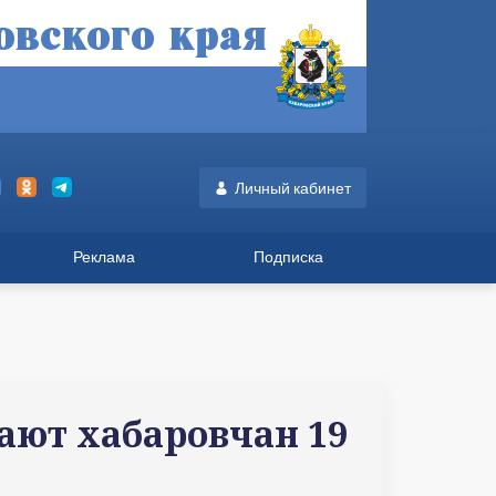
Личный кабинет
Реклама
Подписка
ают хабаровчан 19