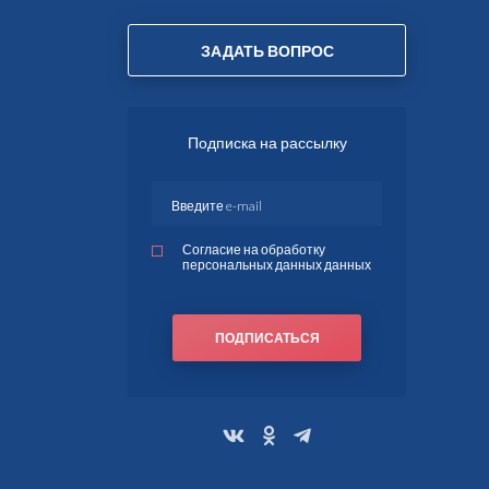
ЗАДАТЬ ВОПРОС
Подписка на рассылку
Согласие на обработку
персональных данных данных
ПОДПИСАТЬСЯ