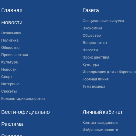
Главная
Газета
Специальные выпуски
Новости
Экономика
Экономика
Общество
Политика
Вопрос-ответ
Общество
Новости
Происшествия
Происшествия
Культура
Культура
Новости
Информация для хабаровчан
Спорт
Горячая линия
Интервью
Тема номера
Сюжеты
Комментарии экспертов
Вести-официально
Личный кабинет
Контактные данные
Реклама
Избранные новости