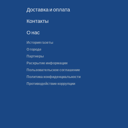
Доставка и оплата
Контакты
О нас
История газеты
О городе
Партнеры
Раскрытие информации
Пользовательское соглашение
Политика конфиденциальности
Противодействие коррупции