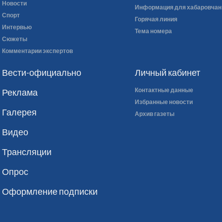
Новости
Информация для хабаровчан
Спорт
Горячая линия
Интервью
Тема номера
Сюжеты
Комментарии экспертов
Вести-официально
Личный кабинет
Контактные данные
Реклама
Избранные новости
Галерея
Архив газеты
Видео
Трансляции
Опрос
Оформление подписки