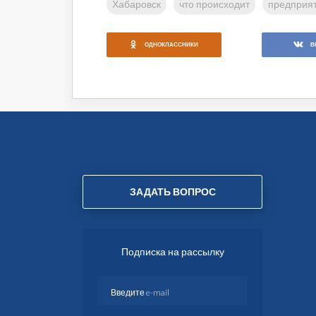
Хабаровск
что происходит
предприя
ОДНОКЛАССНИКИ
В
ЗАДАТЬ ВОПРОС
Подписка на рассылку