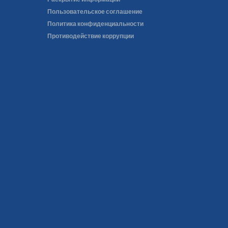
Пользовательское соглашение
Политика конфиденциальности
Противодействие коррупции