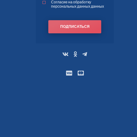
Согласие на обработку
персональных данных данных
ПОДПИСАТЬСЯ