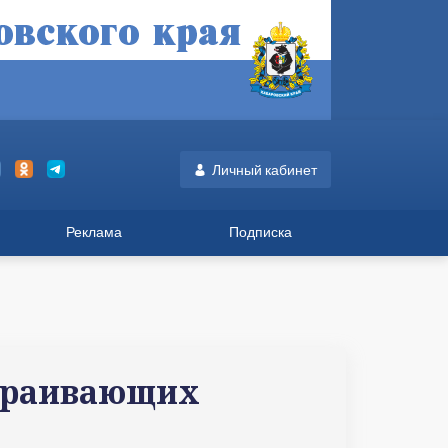
Личный кабинет
Реклама
Подписка
страивающих