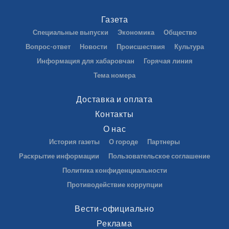
Газета
Специальные выпуски
Экономика
Общество
Вопрос-ответ
Новости
Происшествия
Культура
Информация для хабаровчан
Горячая линия
Тема номера
Доставка и оплата
Контакты
О нас
История газеты
О городе
Партнеры
Раскрытие информации
Пользовательское соглашение
Политика конфиденциальности
Противодействие коррупции
Вести-официально
Реклама