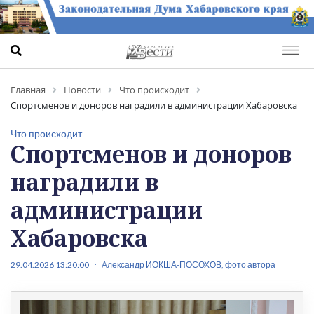
Главная
Новости
Что происходит
Спортсменов и доноров наградили в администрации Хабаровска
Что происходит
Спортсменов и доноров
наградили в
администрации
Хабаровска
29.04.2026 13:20:00
Александр ИОКША-ПОСОХОВ, фото автора