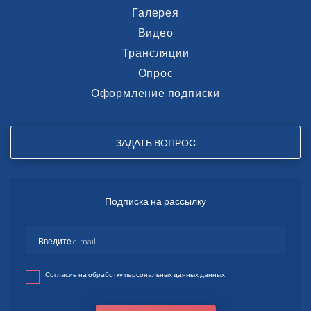
Галерея
Видео
Трансляции
Опрос
Оформление подписки
ЗАДАТЬ ВОПРОС
Подписка на рассылку
Согласие на обработку персональных данных данных