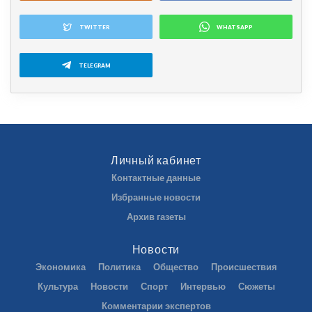
TWITTER
WHATSAPP
TELEGRAM
Личный кабинет
Контактные данные
Избранные новости
Архив газеты
Новости
Экономика
Политика
Общество
Происшествия
Культура
Новости
Спорт
Интервью
Сюжеты
Комментарии экспертов