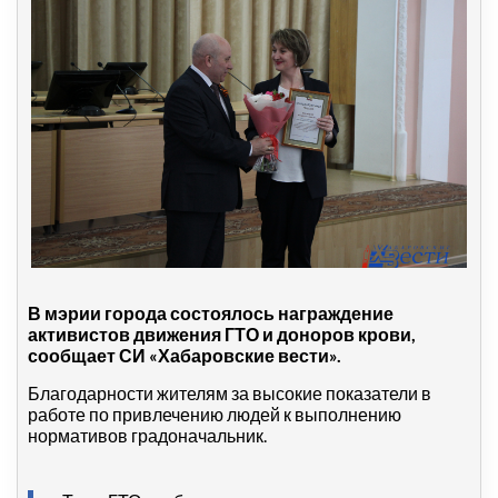
В мэрии города состоялось награждение
активистов движения ГТО и доноров крови,
сообщает СИ «Хабаровские вести».
Благодарности жителям за высокие показатели в
работе по привлечению людей к выполнению
нормативов градоначальник.