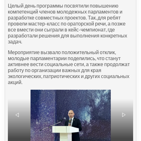
Целый день программы посвятили повышению
компетенций членов молодежных парламентов и
разработке совместных проектов. Так, для ребят
провели мастер-класс по ораторской речи, а позже
все вмести они сыграли в кейс-чемпионат, где
разработали решения для выполнения конкретных
задач.
Мероприятие вызвало положительный отклик,
молодые парламентарии поделились, что станут
активнее вести социальные сети, а также продолжат
работу по организации важных для края
экологических, патриотических и других социальных
акций.