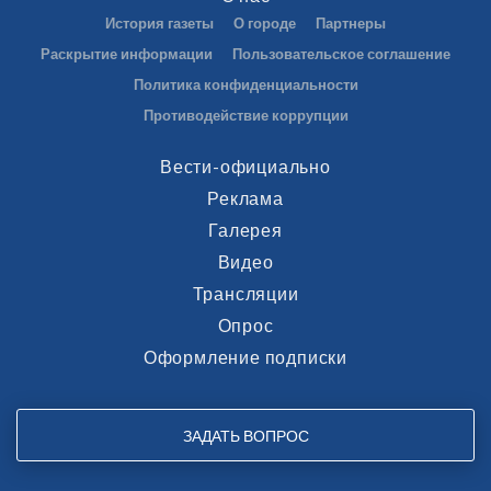
История газеты
О городе
Партнеры
Раскрытие информации
Пользовательское соглашение
Политика конфиденциальности
Противодействие коррупции
Вести-официально
Реклама
Галерея
Видео
Трансляции
Опрос
Оформление подписки
ЗАДАТЬ ВОПРОС