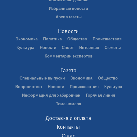
Избранные новости
Архив газеты
Новости
Экономика
Политика
Общество
Происшествия
Культура
Новости
Спорт
Интервью
Сюжеты
Комментарии экспертов
Газета
Специальные выпуски
Экономика
Общество
Вопрос-ответ
Новости
Происшествия
Культура
Информация для хабаровчан
Горячая линия
Тема номера
Доставка и оплата
Контакты
О нас