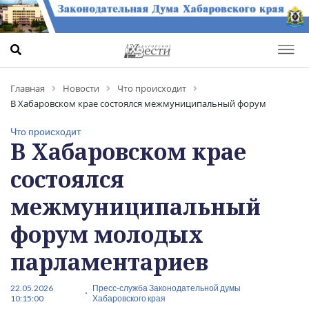
Главная
Новости
Что происходит
В Хабаровском крае состоялся межмуниципальный форум
молодых парламентариев
Что происходит
В Хабаровском крае
состоялся
межмуниципальный
форум молодых
парламентариев
22.05.2026
Пресс-служба Законодательной думы
10:15:00
Хабаровского края