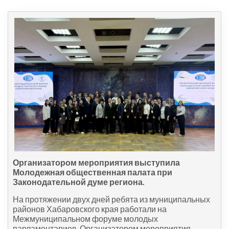
Организатором мероприятия выступила
Молодежная общественная палата при
Законодательной думе региона.
На протяжении двух дней ребята из муниципальных
районов Хабаровского края работали на
Межмуниципальном форуме молодых
парламентариев. Организатором мероприятия