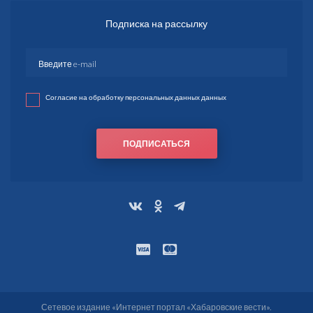
Подписка на рассылку
Согласие на обработку персональных данных данных
ПОДПИСАТЬСЯ
Сетевое издание «Интернет портал «Хабаровские вести».