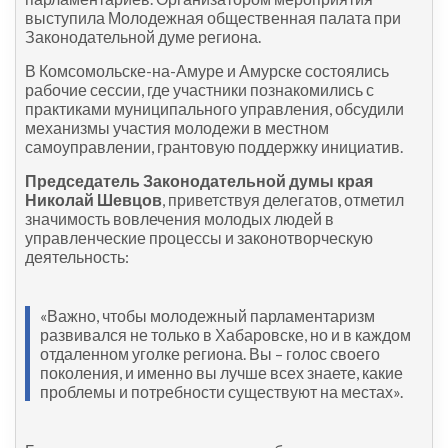
выступила Молодежная общественная палата при
Законодательной думе региона.
В Комсомольске-на-Амуре и Амурске состоялись
рабочие сессии, где участники познакомились с
практиками муниципального управления, обсудили
механизмы участия молодежи в местном
самоуправлении, грантовую поддержку инициатив.
Председатель Законодательной думы края
Николай Шевцов
, приветствуя делегатов, отметил
значимость вовлечения молодых людей в
управленческие процессы и законотворческую
деятельность:
«Важно, чтобы молодежный парламентаризм
развивался не только в Хабаровске, но и в каждом
отдаленном уголке региона. Вы – голос своего
поколения, и именно вы лучше всех знаете, какие
проблемы и потребности существуют на местах».