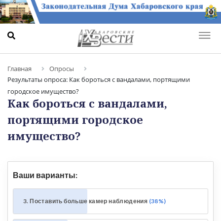
Главная
Опросы
Результаты опроса: Как бороться с вандалами, портящими
городское имущество?
Как бороться с вандалами,
портящими городское
имущество?
Ваши варианты:
3. Поставить больше камер наблюдения
38%