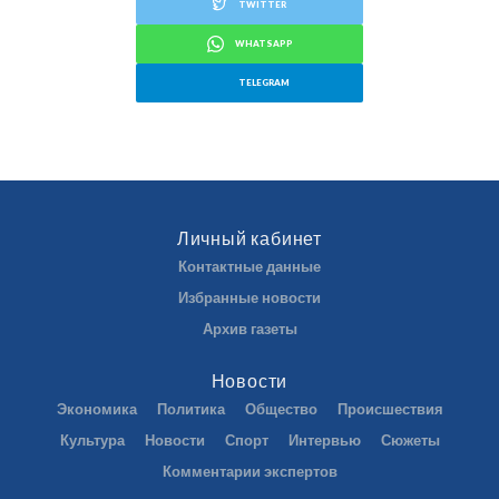
TWITTER
WHATSAPP
TELEGRAM
Личный кабинет
Контактные данные
Избранные новости
Архив газеты
Новости
Экономика
Политика
Общество
Происшествия
Культура
Новости
Спорт
Интервью
Сюжеты
Комментарии экспертов