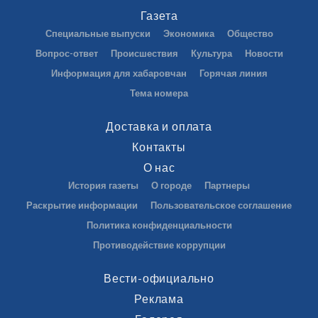
Газета
Специальные выпуски
Экономика
Общество
Вопрос-ответ
Происшествия
Культура
Новости
Информация для хабаровчан
Горячая линия
Тема номера
Доставка и оплата
Контакты
О нас
История газеты
О городе
Партнеры
Раскрытие информации
Пользовательское соглашение
Политика конфиденциальности
Противодействие коррупции
Вести-официально
Реклама