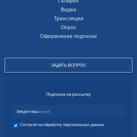
Галерея
Видео
Трансляции
Опрос
Оформление подписки
ЗАДАТЬ ВОПРОС
Подписка на рассылку
Согласие на обработку персональных данных