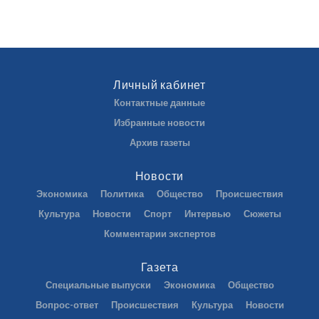
Личный кабинет
Контактные данные
Избранные новости
Архив газеты
Новости
Экономика
Политика
Общество
Происшествия
Культура
Новости
Спорт
Интервью
Сюжеты
Комментарии экспертов
Газета
Специальные выпуски
Экономика
Общество
Вопрос-ответ
Происшествия
Культура
Новости