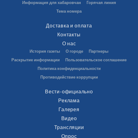
Информация для хабаровчан
Горячая линия
Тема номера
Доставка и оплата
Контакты
О нас
История газеты
О городе
Партнеры
Раскрытие информации
Пользовательское соглашение
Политика конфиденциальности
Противодействие коррупции
Вести-официально
Реклама
Галерея
Видео
Трансляции
Опрос