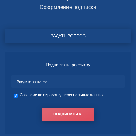
Оформление подписки
ЗАДАТЬ ВОПРОС
Подписка на рассылку
Согласие на обработку персональных данных
ПОДПИСАТЬСЯ