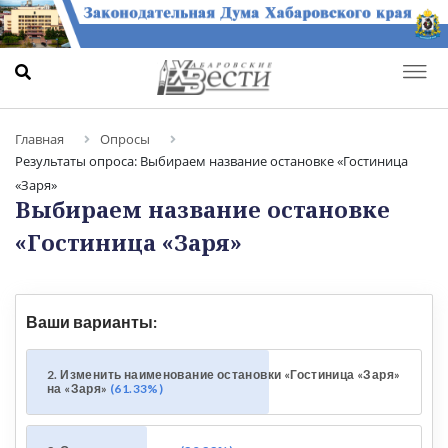
Главная
Опросы
Результаты опроса: Выбираем название остановке «Гостиница
«Заря»
Выбираем название остановке
«Гостиница «Заря»
Ваши варианты:
2. Изменить наименование остановки «Гостиница «Заря»
на «Заря»
61.33%