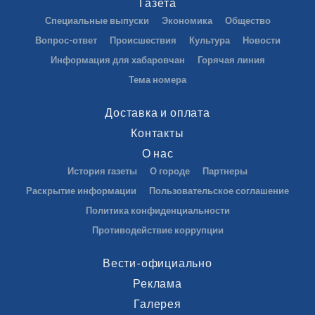
Газета
Специальные выпуски
Экономика
Общество
Вопрос-ответ
Происшествия
Культура
Новости
Информация для хабаровчан
Горячая линия
Тема номера
Доставка и оплата
Контакты
О нас
История газеты
О городе
Партнеры
Раскрытие информации
Пользовательское соглашение
Политика конфиденциальности
Противодействие коррупции
Вести-официально
Реклама
Галерея