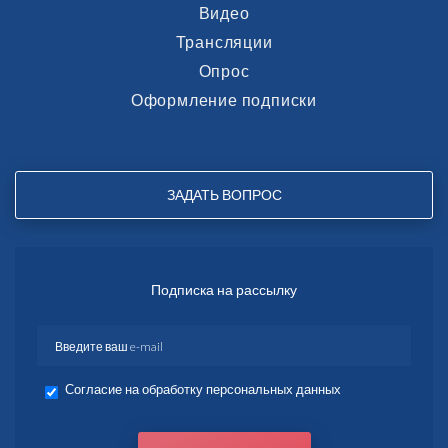
Видео
Трансляции
Опрос
Оформление подписки
ЗАДАТЬ ВОПРОС
Подписка на рассылку
Согласие на обработку персональных данных