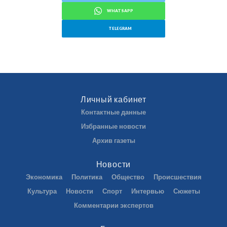
WHATSAPP
TELEGRAM
Личный кабинет
Контактные данные
Избранные новости
Архив газеты
Новости
Экономика
Политика
Общество
Происшествия
Культура
Новости
Спорт
Интервью
Сюжеты
Комментарии экспертов