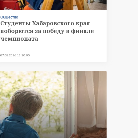
Общество
Студенты Хабаровского края
поборются за победу в финале
чемпионата
07.08.2026 13:20:00