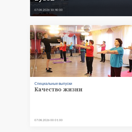
07.08.2026 10:40:00
Специальные выпуски
Качество жизни
07.08.2026 00:01:00