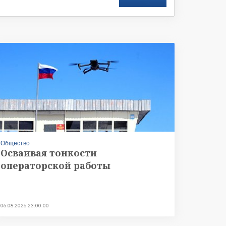
Общество
Осваивая тонкости
операторской работы
06.08.2026 23:00:00