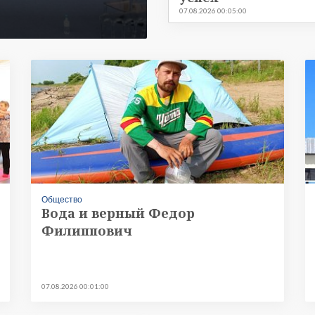
07.08.2026 00:05:00
Общество
Вода и верный Федор
Филиппович
07.08.2026 00:01:00