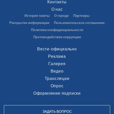
Контакты
О нас
История газеты
О городе
Партнеры
Раскрытие информации
Пользовательское соглашение
Политика конфиденциальности
Противодействие коррупции
Вести-официально
Реклама
Галерея
Видео
Трансляции
Опрос
Оформление подписки
ЗАДАТЬ ВОПРОС