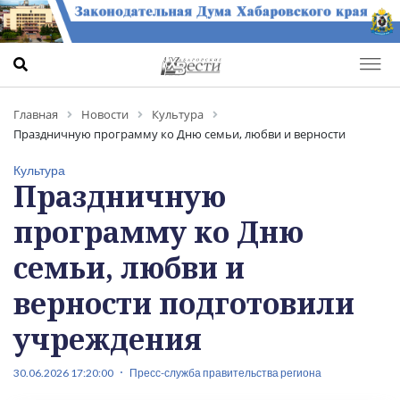
Главная
Новости
Культура
Праздничную программу ко Дню семьи, любви и верности
подготовили учреждения
Культура
Праздничную
программу ко Дню
семьи, любви и
верности подготовили
учреждения
30.06.2026 17:20:00
Пресс-служба правительства региона