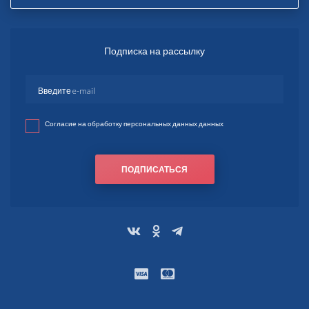
Подписка на рассылку
Согласие на обработку персональных данных данных
ПОДПИСАТЬСЯ