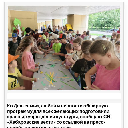
Ко Дню семьи, любви и верности обширную
программу для всех желающих подготовили
краевые учреждения культуры, сообщает СИ
«Хабаровские вести» со ссылкой на пресс-
службу правительства края.