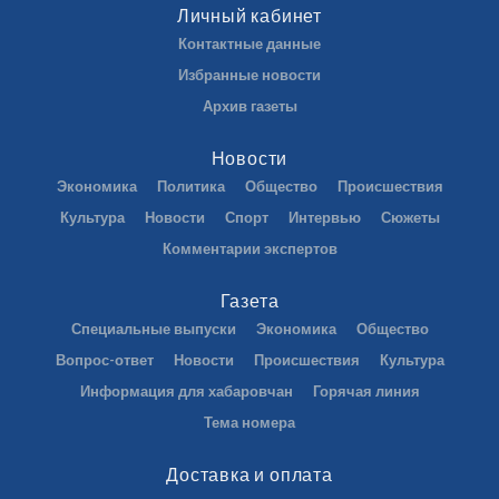
Личный кабинет
Контактные данные
Избранные новости
Архив газеты
Новости
Экономика
Политика
Общество
Происшествия
Культура
Новости
Спорт
Интервью
Сюжеты
Комментарии экспертов
Газета
Специальные выпуски
Экономика
Общество
Вопрос-ответ
Новости
Происшествия
Культура
Информация для хабаровчан
Горячая линия
Тема номера
Доставка и оплата