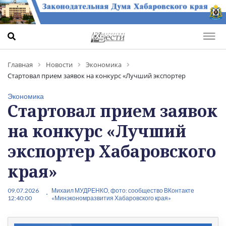
Главная
Новости
Экономика
Стартовал прием заявок на конкурс «Лучший экспортер
Хабаровского края»
Экономика
Стартовал прием заявок
на конкурс «Лучший
экспортер Хабаровского
края»
09.07.2026
Михаил МУДРЕНКО, фото: сообщество ВКонтакте
12:40:00
«Минэкономразвития Хабаровского края»