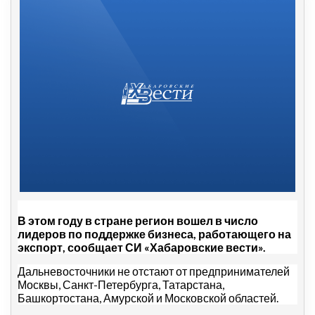
В этом году в стране регион вошел в число
лидеров по поддержке бизнеса, работающего на
экспорт, сообщает СИ «Хабаровские вести».
Дальневосточники не отстают от предпринимателей
Москвы, Санкт-Петербурга, Татарстана,
Башкортостана, Амурской и Московской областей.