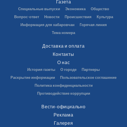
Газета
Специальные выпуски
Экономика
Общество
Вопрос-ответ
Новости
Происшествия
Культура
Информация для хабаровчан
Горячая линия
Тема номера
Доставка и оплата
Контакты
О нас
История газеты
О городе
Партнеры
Раскрытие информации
Пользовательское соглашение
Политика конфиденциальности
Противодействие коррупции
Вести-официально
Реклама
Галерея