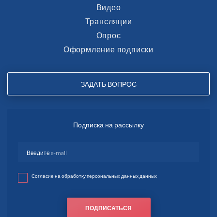
Видео
Трансляции
Опрос
Оформление подписки
ЗАДАТЬ ВОПРОС
Подписка на рассылку
Согласие на обработку персональных данных данных
ПОДПИСАТЬСЯ