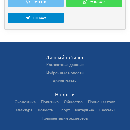
TWITTER
WHATSAPP
TELEGRAM
Личный кабинет
Контактные данные
Избранные новости
Архив газеты
Новости
Экономика
Политика
Общество
Происшествия
Культура
Новости
Спорт
Интервью
Сюжеты
Комментарии экспертов