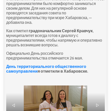
предпринимателям было комфортно заниматься
своим делом. Для них на регулярной основе
проводятся заседания совета по
предпринимательству при мэре Хабаровска, —
добавила она.
Как отметил
градоначальник Сергей Кравчук
,
муниципалитет всегда готов к диалогу с
предпринимателями, чтобы напрямую и оперативно
решать возникшие вопросы.
Официально День российского
предпринимательства отмечается 26 мая.
День территориального общественного
самоуправлени
я отметили в Хабаровске.