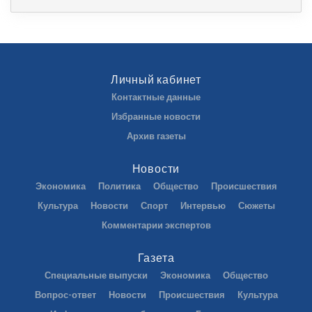
Личный кабинет
Контактные данные
Избранные новости
Архив газеты
Новости
Экономика
Политика
Общество
Происшествия
Культура
Новости
Спорт
Интервью
Сюжеты
Комментарии экспертов
Газета
Специальные выпуски
Экономика
Общество
Вопрос-ответ
Новости
Происшествия
Культура