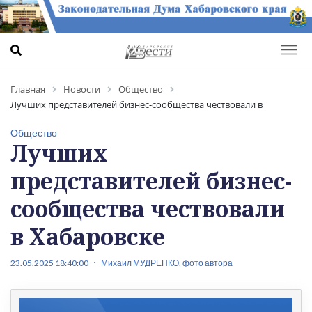
Главная
Новости
Общество
Лучших представителей бизнес-сообщества чествовали в
Хабаровске
Общество
Лучших
представителей бизнес-
сообщества чествовали
в Хабаровске
23.05.2025 18:40:00
Михаил МУДРЕНКО, фото автора