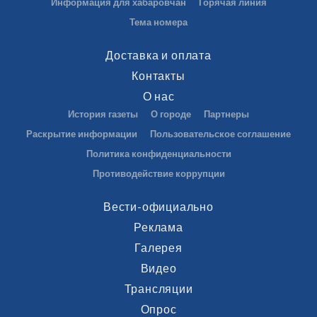
Информация для хабаровчан
Горячая линия
Тема номера
Доставка и оплата
Контакты
О нас
История газеты
О городе
Партнеры
Раскрытие информации
Пользовательское соглашение
Политика конфиденциальности
Противодействие коррупции
Вести-официально
Реклама
Галерея
Видео
Трансляции
Опрос