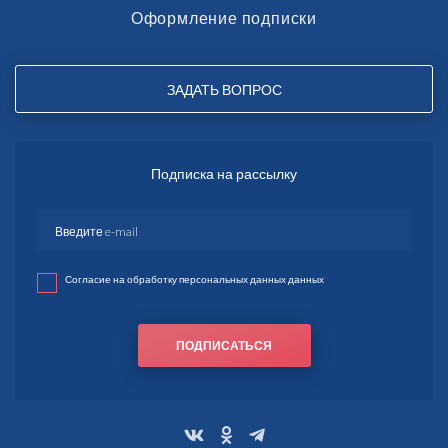
Оформление подписки
ЗАДАТЬ ВОПРОС
Подписка на рассылку
Согласие на обработку персональных данных данных
ПОДПИСАТЬСЯ