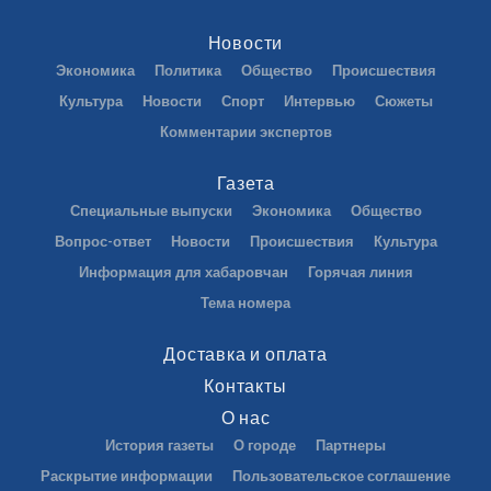
Новости
Экономика
Политика
Общество
Происшествия
Культура
Новости
Спорт
Интервью
Сюжеты
Комментарии экспертов
Газета
Специальные выпуски
Экономика
Общество
Вопрос-ответ
Новости
Происшествия
Культура
Информация для хабаровчан
Горячая линия
Тема номера
Доставка и оплата
Контакты
О нас
История газеты
О городе
Партнеры
Раскрытие информации
Пользовательское соглашение