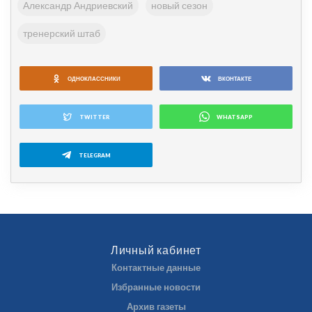
Александр Андриевский
новый сезон
тренерский штаб
ОДНОКЛАССНИКИ
ВКОНТАКТЕ
TWITTER
WHATSAPP
TELEGRAM
Личный кабинет
Контактные данные
Избранные новости
Архив газеты