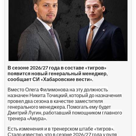
В сезоне 2026/27 года в составе «тигров»
появится новый генеральный менеджер,
сообщает СИ «Хабаровские вести».
Вместо Олега Филимонова на эту должность
назначен Никита Точицкий, который до назначения
провел два сезона в качестве заместителя
генерального менеджера. Помогать ему будет
Дмитрий Лугин, работавший помощником главного
тренера «Амура».
Есть изменения и в тренерском штабе «тигров».
Стало известно, что в сезоне 2026/27 года у руля