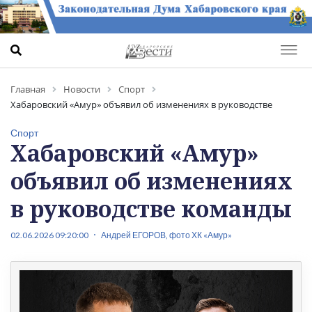
Главная
Новости
Спорт
Хабаровский «Амур» объявил об изменениях в руководстве
команды
Спорт
Хабаровский «Амур»
объявил об изменениях
в руководстве команды
02.06.2026 09:20:00
Андрей ЕГОРОВ, фото ХК «Амур»