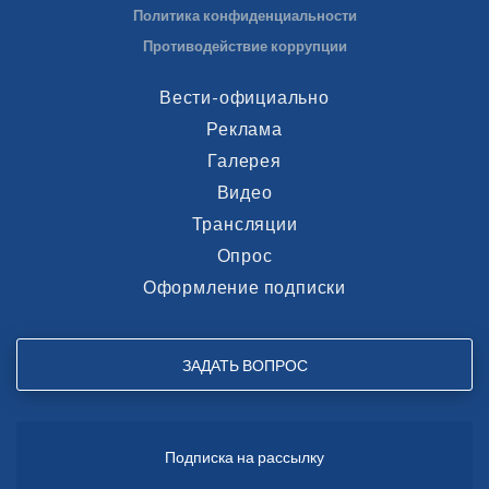
Политика конфиденциальности
Противодействие коррупции
Вести-официально
Реклама
Галерея
Видео
Трансляции
Опрос
Оформление подписки
ЗАДАТЬ ВОПРОС
Подписка на рассылку